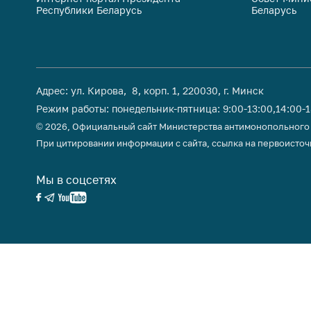
Республики Беларусь
Беларусь
поли
Адрес: ул. Кирова, 8, корп. 1, 220030, г. Минск
Режим работы: понедельник-пятница: 9:00-13:00,14:00-
© 2026, Официальный сайт Министерства антимонопольного
При цитировании информации с сайта, ссылка на первоисточ
Мы в соцсетях