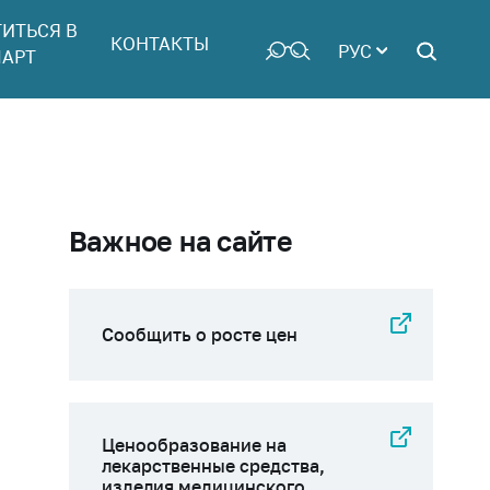
ТИТЬСЯ В
КОНТАКТЫ
РУС
АРТ
Важное на сайте
Сообщить о росте цен
Ценообразование на
лекарственные средства,
изделия медицинского