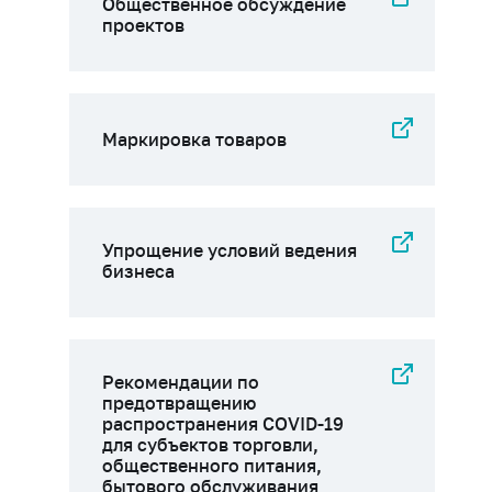
Общественное обсуждение
проектов
Маркировка товаров
Упрощение условий ведения
бизнеса
Рекомендации по
предотвращению
распространения COVID-19
для субъектов торговли,
общественного питания,
бытового обслуживания