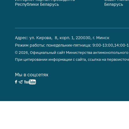
Республики Беларусь
Беларусь
поли
Адрес: ул. Кирова, 8, корп. 1, 220030, г. Минск
Режим работы: понедельник-пятница: 9:00-13:00,14:00-
© 2026, Официальный сайт Министерства антимонопольного
При цитировании информации с сайта, ссылка на первоисточ
Мы в соцсетях