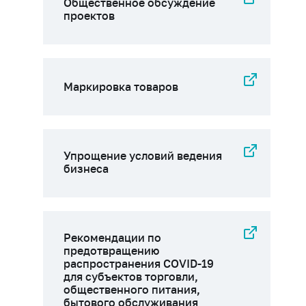
Общественное обсуждение
проектов
Маркировка товаров
Упрощение условий ведения
бизнеса
Рекомендации по
предотвращению
распространения COVID-19
для субъектов торговли,
общественного питания,
бытового обслуживания