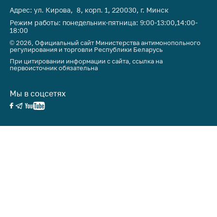
Адрес: ул. Кирова, 8, корп. 1, 220030, г. Минск
Режим работы: понедельник-пятница: 9:00-13:00,14:00-
18:00
© 2026, Официальный сайт Министерства антимонопольного
регулирования и торговли Республики Беларусь
При цитировании информации с сайта, ссылка на
первоисточник обязательна
Мы в соцсетях