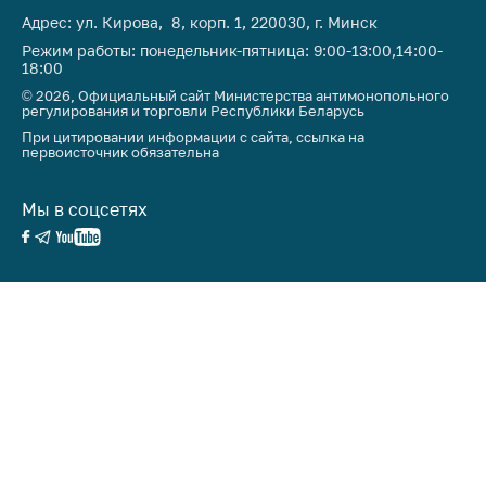
Адрес: ул. Кирова, 8, корп. 1, 220030, г. Минск
Режим работы: понедельник-пятница: 9:00-13:00,14:00-
18:00
© 2026, Официальный сайт Министерства антимонопольного
регулирования и торговли Республики Беларусь
При цитировании информации с сайта, ссылка на
первоисточник обязательна
Мы в соцсетях