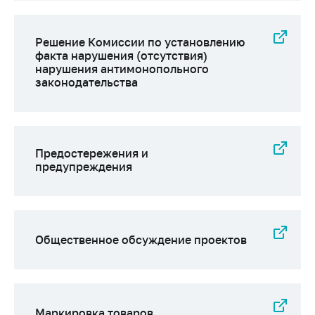
Решение Комиссии по установлению
факта нарушения (отсутствия)
нарушения антимонопольного
законодательства
Предостережения и
предупреждения
Общественное обсуждение проектов
Маркировка товаров