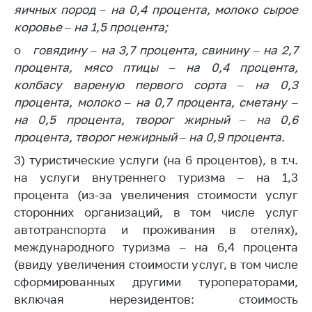
яичных пород – на 0,4 процента, молоко сырое
коровье – на 1,5 процента;
o
говядину – на 3,7 процента, свинину – на 2,7
процента, мясо птицы – на 0,4 процента,
колбасу вареную первого сорта – на 0,3
процента, молоко – на 0,7 процента, сметану –
на 0,5 процента, творог жирный – на 0,6
процента, творог нежирный – на 0,9 процента.
3) туристические услуги (на 6 процентов), в т.ч.
на услуги внутреннего туризма – на 1,3
процента (из-за увеличения стоимости услуг
сторонних организаций, в том числе услуг
автотранспорта и проживания в отелях),
международного туризма – на 6,4 процента
(ввиду увеличения стоимости услуг, в том числе
сформированных другими туроператорами,
включая нерезидентов: стоимость