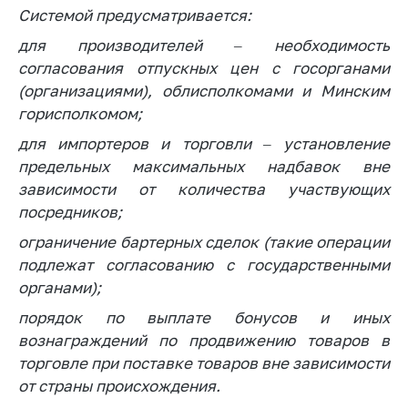
Системой предусматривается:
для производителей – необходимость
согласования отпускных цен с госорганами
(организациями), облисполкомами и Минским
горисполкомом;
для импортеров и торговли – установление
предельных максимальных надбавок вне
зависимости от количества участвующих
посредников;
ограничение бартерных сделок (такие операции
подлежат согласованию с государственными
органами);
порядок по выплате бонусов и иных
вознаграждений по продвижению товаров в
торговле при поставке товаров вне зависимости
от страны происхождения.