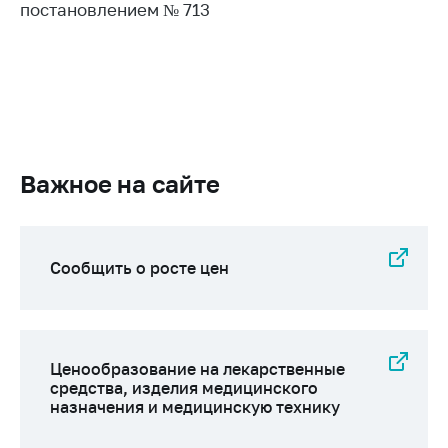
постановлением № 713
Важное на сайте
Сообщить о росте цен
Ценообразование на лекарственные
средства, изделия медицинского
назначения и медицинскую технику