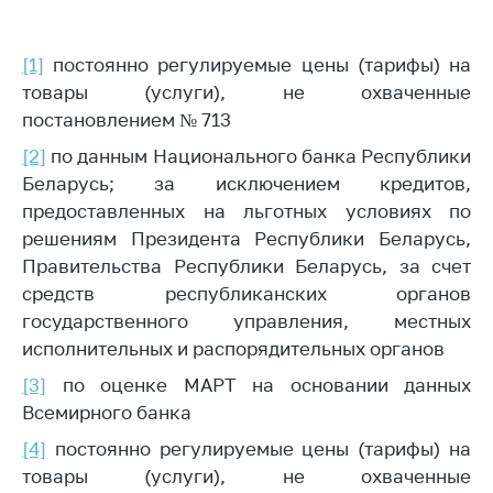
[1]
постоянно регулируемые цены (тарифы) на
товары (услуги), не охваченные
постановлением № 713
[2]
по данным Национального банка Республики
Беларусь; за исключением кредитов,
предоставленных на льготных условиях по
решениям Президента Республики Беларусь,
Правительства Республики Беларусь, за счет
средств республиканских органов
государственного управления, местных
исполнительных и распорядительных органов
[3]
по оценке МАРТ на основании данных
Всемирного банка
[4]
постоянно регулируемые цены (тарифы) на
товары (услуги), не охваченные