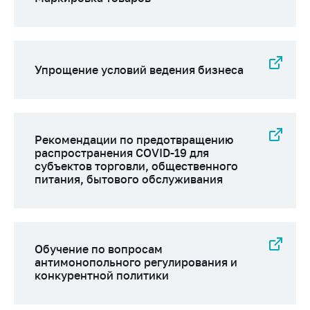
Упрощение условий ведения бизнеса
Рекомендации по предотвращению
распространения COVID-19 для
субъектов торговли, общественного
питания, бытового обслуживания
Обучение по вопросам
антимонопольного регулирования и
конкурентной политики