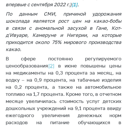
впервые с сентября 2022 г.)
[1]
.
По данным СМИ, причиной удорожания
шоколада является рост цен на какао-бобы
в связи с аномальной засухой в Гане, Кот-
д'Ивуаре, Камеруне и Нигерии, на которые
приходится около 75% мирового производства
какао.
В сфере постоянно регулируемого
ценообразования
[2]
в июне повышены цены
на медикаменты на 0,3 процента за месяц, на
водку – на 0,9 процента, на табачные изделия
на 0,2 процента, а также на автомобильное
топливо на 1,7 процента. Кроме того, в отчетном
месяце увеличилась стоимость услуг детских
дошкольных учреждений на 9,1 процента ввиду
ежегодного увеличения денежных норм
расходов на питание обучающихся в