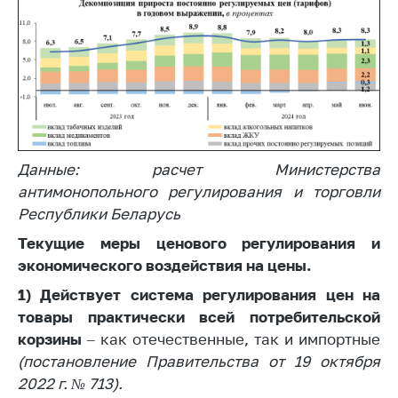
Данные: расчет Министерства
антимонопольного регулирования и торговли
Республики Беларусь
Текущие меры ценового регулирования и
экономического воздействия на цены.
1) Действует система регулирования цен на
товары практически всей потребительской
корзины
– как отечественные, так и импортные
(постановление Правительства от 19 октября
2022 г. № 713).