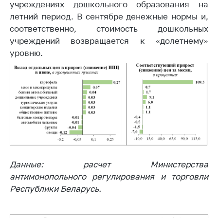
учреждениях дошкольного образования на
летний период. В сентябре денежные нормы и,
соответственно, стоимость дошкольных
учреждений возвращается к «долетнему»
уровню.
Данные: расчет Министерства
антимонопольного регулирования и торговли
Республики Беларусь.