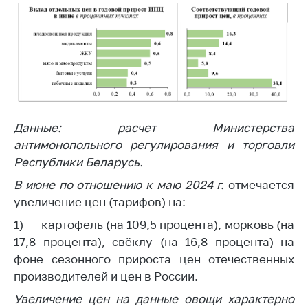
Данные: расчет Министерства
антимонопольного регулирования и торговли
Республики Беларусь.
В июне по отношению к маю 2024 г.
отмечается
увеличение цен (тарифов) на:
1) картофель (на 109,5 процента), морковь (на
17,8 процента), свёклу (на 16,8 процента) на
фоне сезонного прироста цен отечественных
производителей и цен в России.
Увеличение цен на данные овощи характерно