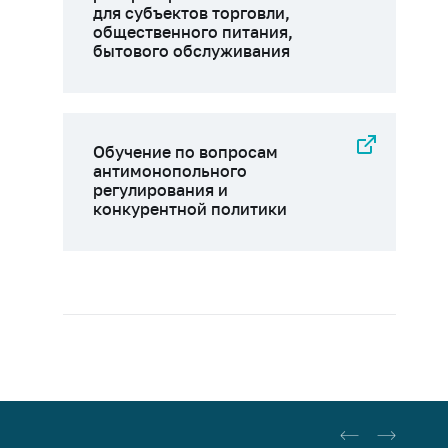
для субъектов торговли,
общественного питания,
бытового обслуживания
Обучение по вопросам
антимонопольного
регулирования и
конкурентной политики