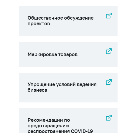
Общественное обсуждение
проектов
Маркировка товаров
Упрощение условий ведения
бизнеса
Рекомендации по
предотвращению
распространения COVID-19