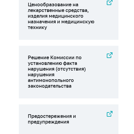
Ценообразование на
лекарственные средства,
изделия медицинского
назначения и медицинскую
технику
Решение Комиссии по
установлению факта
нарушения (отсутствия)
нарушения
антимонопольного
законодательства
Предостережения и
предупреждения