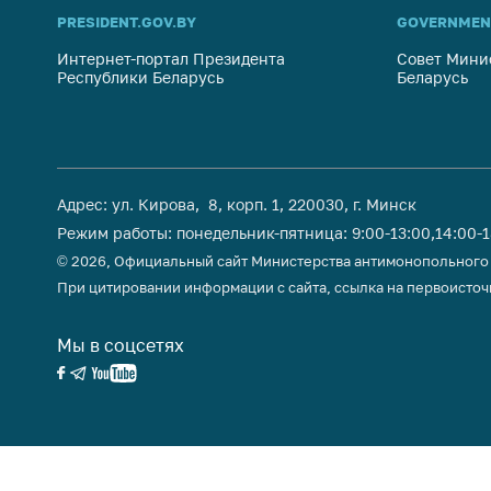
поли
PRESIDENT.GOV.BY
GOVERNMEN
Интернет-портал Президента
Совет Мини
Республики Беларусь
Беларусь
Адрес: ул. Кирова, 8, корп. 1, 220030, г. Минск
Режим работы: понедельник-пятница: 9:00-13:00,14:00-
© 2026, Официальный сайт Министерства антимонопольного
При цитировании информации с сайта, ссылка на первоисточ
Мы в соцсетях