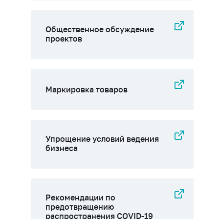
Общественное обсуждение
проектов
Маркировка товаров
Упрощение условий ведения
бизнеса
Рекомендации по
предотвращению
распространения COVID-19