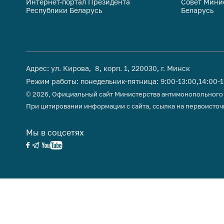
Интернет-портал Президента
Совет Мини
Республики Беларусь
Беларусь
Адрес: ул. Кирова, 8, корп. 1, 220030, г. Минск
Режим работы: понедельник-пятница: 9:00-13:00,14:00-
© 2026, Официальный сайт Министерства антимонопольного
При цитировании информации с сайта, ссылка на первоисточ
Мы в соцсетях