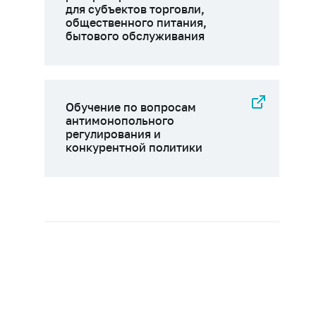
для субъектов торговли,
общественного питания,
бытового обслуживания
Обучение по вопросам
антимонопольного
регулирования и
конкурентной политики