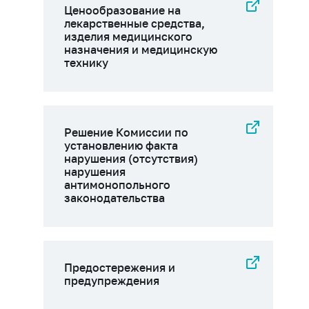
Ценообразование на
лекарственные средства,
изделия медицинского
назначения и медицинскую
технику
Решение Комиссии по
установлению факта
нарушения (отсутствия)
нарушения
антимонопольного
законодательства
Предостережения и
предупреждения