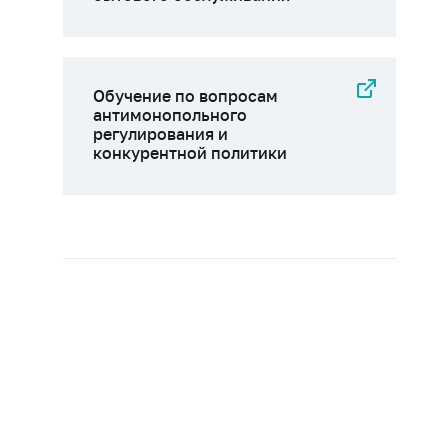
Обучение по вопросам
антимонопольного
регулирования и
конкурентной политики