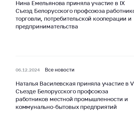
Нина Емельянова приняла участие в IХ
Съезд Белорусского профсоюза работник
торговли, потребительской кооперации и
предпринимательства
Все новости
06.12.2024
Наталья Василевская приняла участие в VI
Съезде Белорусского профсоюза
работников местной промышленности и
коммунально-бытовых предприятий