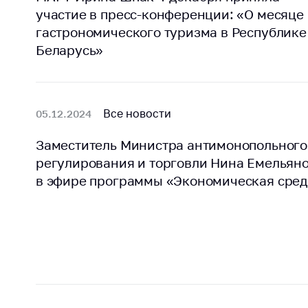
участие в пресс-конференции: «О месяце
гастрономического туризма в Республике
Беларусь»
Все новости
05.12.2024
Заместитель Министра антимонопольного
регулирования и торговли Нина Емельян
в эфире программы «Экономическая сре