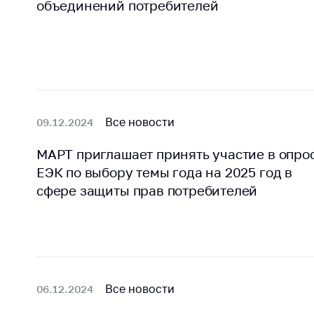
объединений потребителей
поли
Все новости
09.12.2024
МАРТ приглашает принять участие в опро
ЕЭК по выбору темы года на 2025 год в
сфере защиты прав потребителей
Все новости
06.12.2024