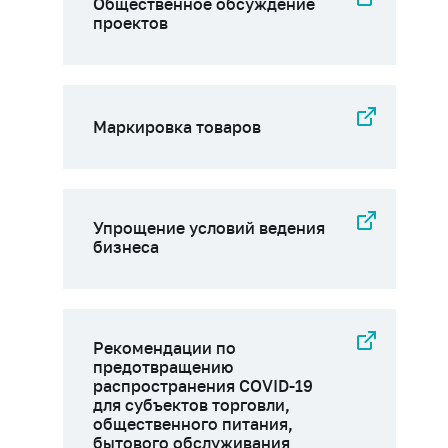
Общественное обсуждение
проектов
Маркировка товаров
Упрощение условий ведения
бизнеса
Рекомендации по
предотвращению
распространения COVID-19
для субъектов торговли,
общественного питания,
бытового обслуживания