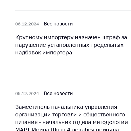
Все новости
06.12.2024
Крупному импортеру назначен штраф за
нарушение установленных предельных
надбавок импортера
Все новости
05.12.2024
Заместитель начальника управления
организации торговли и общественного
питания - начальник отдела методологии
МАРТ Ирина Шпак 4 декабря приняла