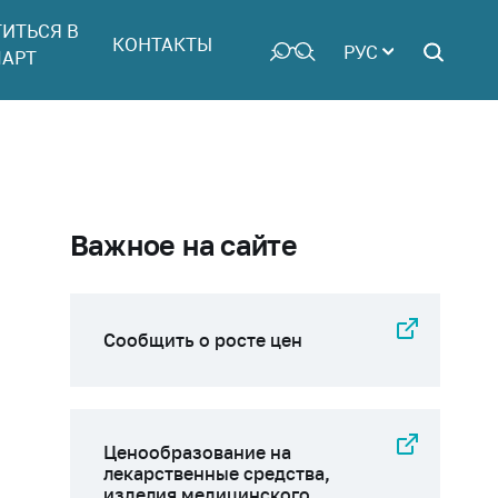
ТИТЬСЯ В
КОНТАКТЫ
РУС
АРТ
Важное на сайте
Сообщить о росте цен
Ценообразование на
лекарственные средства,
изделия медицинского