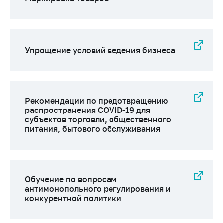
Упрощение условий ведения бизнеса
Рекомендации по предотвращению
распространения COVID-19 для
субъектов торговли, общественного
питания, бытового обслуживания
Обучение по вопросам
антимонопольного регулирования и
конкурентной политики