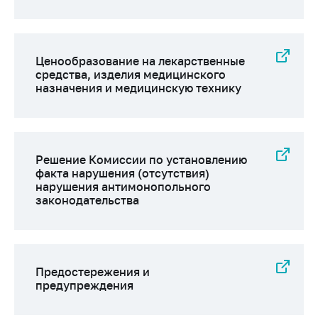
антимонопольного
регулирования и
конкурентной
политики
Ценообразование на лекарственные
средства, изделия медицинского
назначения и медицинскую технику
Решение Комиссии по установлению
факта нарушения (отсутствия)
нарушения антимонопольного
законодательства
Предостережения и
предупреждения