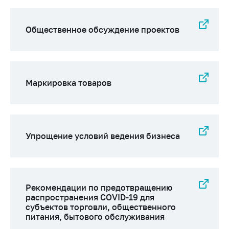
Общественное обсуждение проектов
Маркировка товаров
Упрощение условий ведения бизнеса
Рекомендации по предотвращению
распространения COVID-19 для
субъектов торговли, общественного
питания, бытового обслуживания