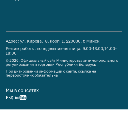
Адрес: ул. Кирова, 8, корп. 1, 220030, г. Минск
Режим работы: понедельник-пятница: 9:00-13:00,14:00-
18:00
© 2026, Официальный сайт Министерства антимонопольного
регулирования и торговли Республики Беларусь
При цитировании информации с сайта, ссылка на
первоисточник обязательна
Мы в соцсетях