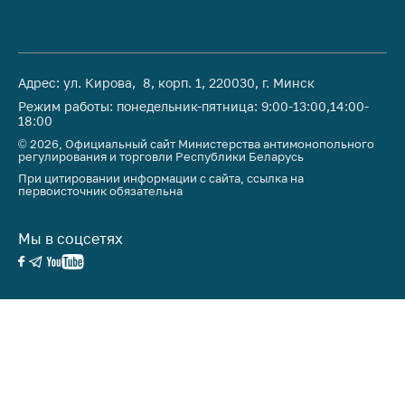
Адрес: ул. Кирова, 8, корп. 1, 220030, г. Минск
Режим работы: понедельник-пятница: 9:00-13:00,14:00-
18:00
© 2026, Официальный сайт Министерства антимонопольного
регулирования и торговли Республики Беларусь
При цитировании информации с сайта, ссылка на
первоисточник обязательна
Мы в соцсетях