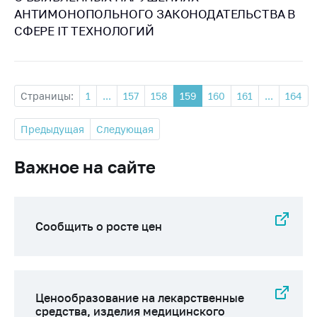
АНТИМОНОПОЛЬНОГО ЗАКОНОДАТЕЛЬСТВА В
СФЕРЕ IT ТЕХНОЛОГИЙ
Страницы:
1
...
157
158
159
160
161
...
164
Предыдущая
Следующая
Важное на сайте
Сообщить о росте цен
Ценообразование на лекарственные
средства, изделия медицинского