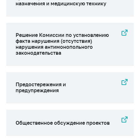
назначения и медицинскую технику
Решение Комиссии по установлению
факта нарушения (отсутствия)
нарушения антимонопольного
законодательства
Предостережения и
предупреждения
Общественное обсуждение проектов