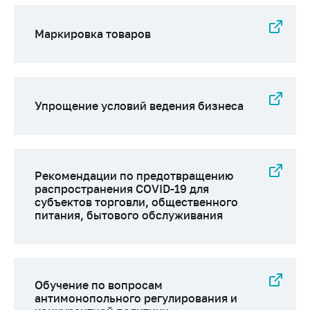
Маркировка товаров
Упрощение условий ведения бизнеса
Рекомендации по предотвращению
распространения COVID-19 для
субъектов торговли, общественного
питания, бытового обслуживания
Обучение по вопросам
антимонопольного регулирования и