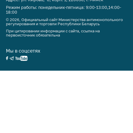
Режим работы: понедельник-пятница: 9:00-13:00,14:00-
18:00
© 2026, Официальный сайт Министерства антимонопольного
регулирования и торговли Республики Беларусь
При цитировании информации с сайта, ссылка на
первоисточник обязательна
Мы в соцсетях