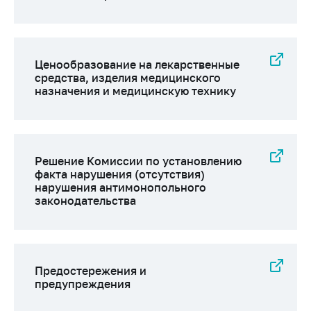
антимонопольного
регулирования и
конкурентной
политики
Ценообразование на лекарственные
средства, изделия медицинского
назначения и медицинскую технику
Решение Комиссии по установлению
факта нарушения (отсутствия)
нарушения антимонопольного
законодательства
Предостережения и
предупреждения