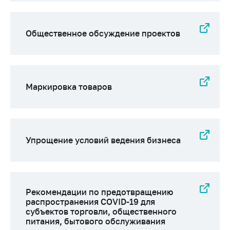
Общественное обсуждение проектов
Маркировка товаров
Упрощение условий ведения бизнеса
Рекомендации по предотвращению
распространения COVID-19 для
субъектов торговли, общественного
питания, бытового обслуживания