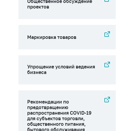
Общественное обсуждение
проектов
Маркировка товаров
Упрощение условий ведения
бизнеса
Рекомендации по
предотвращению
распространения COVID-19
для субъектов торговли,
общественного питания,
бытового обслуживания