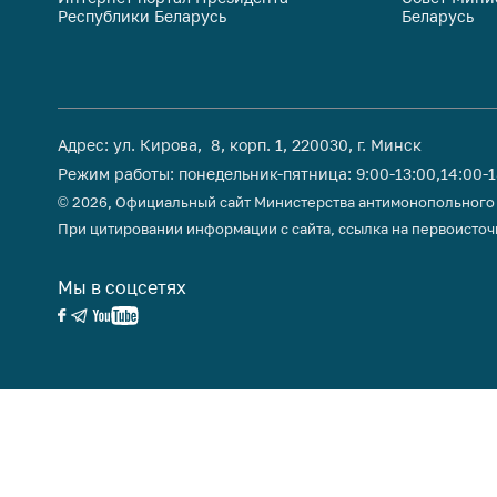
Республики Беларусь
Беларусь
поли
Адрес: ул. Кирова, 8, корп. 1, 220030, г. Минск
Режим работы: понедельник-пятница: 9:00-13:00,14:00-
© 2026, Официальный сайт Министерства антимонопольного
При цитировании информации с сайта, ссылка на первоисточ
Мы в соцсетях