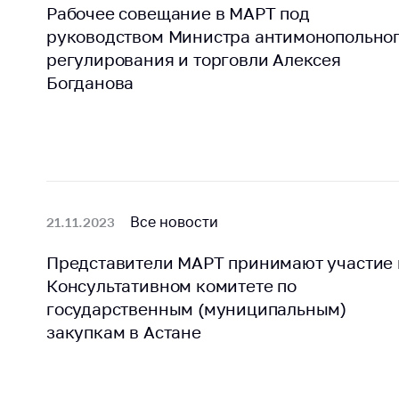
Рабочее совещание в МАРТ под
руководством Министра антимонопольно
регулирования и торговли Алексея
Богданова
Все новости
21.11.2023
Представители МАРТ принимают участие 
Консультативном комитете по
государственным (муниципальным)
закупкам в Астане