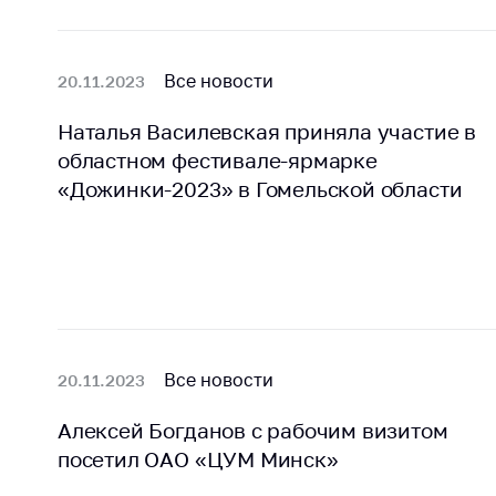
Все новости
20.11.2023
Наталья Василевская приняла участие в
областном фестивале-ярмарке
«Дожинки-2023» в Гомельской области
Все новости
20.11.2023
Алексей Богданов с рабочим визитом
посетил ОАО «ЦУМ Минск»