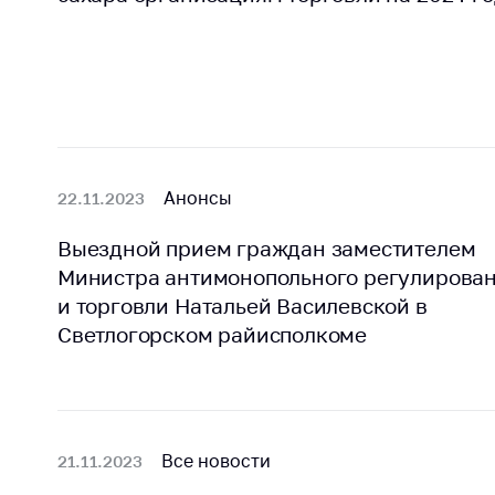
Анонсы
22.11.2023
Выездной прием граждан заместителем
Министра антимонопольного регулирова
и торговли Натальей Василевской в
Светлогорском райисполкоме
Все новости
21.11.2023