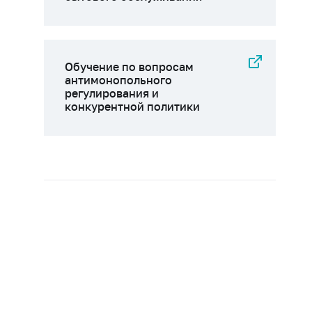
Обучение по вопросам
антимонопольного
регулирования и
конкурентной политики