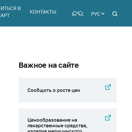
ТИТЬСЯ В
КОНТАКТЫ
РУС
АРТ
Важное на сайте
Сообщить о росте цен
Ценообразование на
лекарственные средства,
изделия медицинского