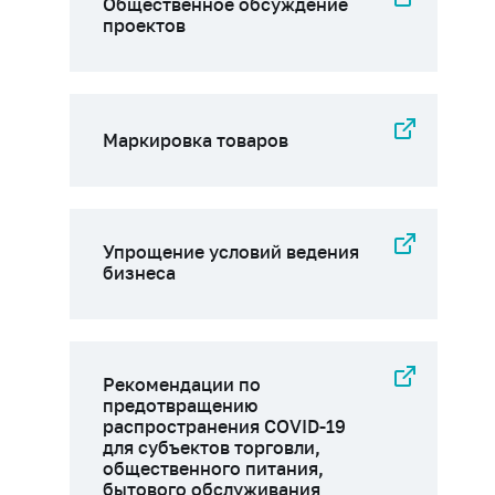
Общественное обсуждение
проектов
Маркировка товаров
Упрощение условий ведения
бизнеса
Рекомендации по
предотвращению
распространения COVID-19
для субъектов торговли,
общественного питания,
бытового обслуживания