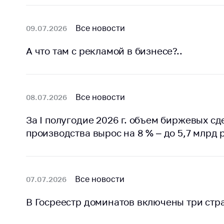
Все новости
09.07.2026
А что там с рекламой в бизнесе?..
Все новости
08.07.2026
За I полугодие 2026 г. объем биржевых с
производства вырос на 8 % – до 5,7 млрд 
Все новости
07.07.2026
В Госреестр доминатов включены три стр