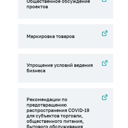
Общественное обсуждение
проектов
Маркировка товаров
Упрощение условий ведения
бизнеса
Рекомендации по
предотвращению
распространения COVID-19
для субъектов торговли,
общественного питания,
бытового обслуживания