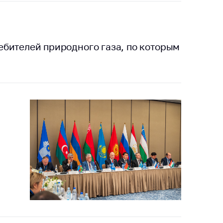
бителей природного газа, по которым