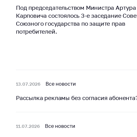
поли
Под председательством Министра Артура
Карповича состоялось 3-е заседание Сове
Союзного государства по защите прав
потребителей.
Все новости
13.07.2026
Рассылка рекламы без согласия абонента
Все новости
11.07.2026