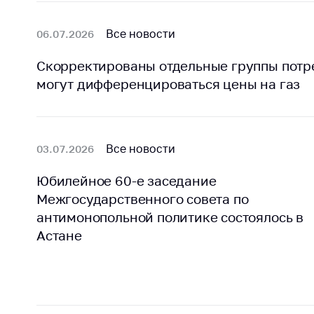
Все новости
06.07.2026
Скорректированы отдельные группы потре
могут дифференцироваться цены на газ
Все новости
03.07.2026
Юбилейное 60-е заседание
Межгосударственного совета по
антимонопольной политике состоялось в
Астане