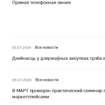
Прямая телефонная линия
Все новости
10.07.2026
Дзейнасць у дзяржаўных закупках трэба в
Все новости
09.07.2026
В МАРТ проведен практический семинар п
маркетплейсами