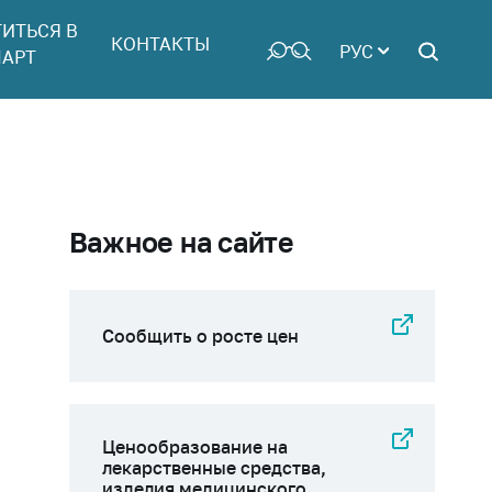
ТИТЬСЯ В
КОНТАКТЫ
РУС
АРТ
Важное на сайте
Сообщить о росте цен
Ценообразование на
лекарственные средства,
изделия медицинского