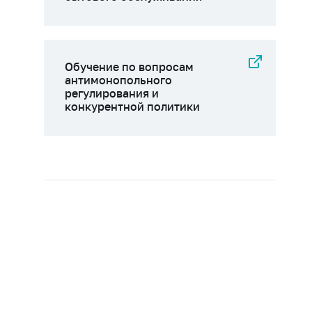
Обучение по вопросам
антимонопольного
регулирования и
конкурентной политики