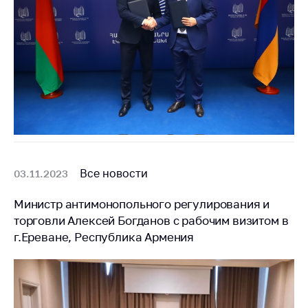
Все новости
03.11.2023
Министр антимонопольного регулирования и
торговли Алексей Богданов с рабочим визитом в
г.Ереване, Республика Армения