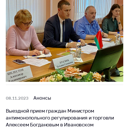
Анонсы
08.11.2023
Выездной прием граждан Министром
антимонопольного регулирования и торговли
Алексеем Богдановым в Ивановском