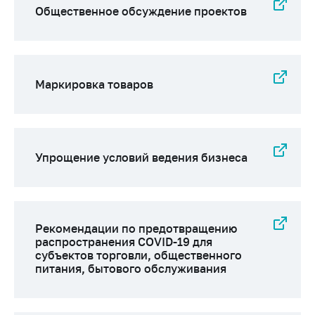
Общественное обсуждение проектов
Маркировка товаров
Упрощение условий ведения бизнеса
Рекомендации по предотвращению
распространения COVID-19 для
субъектов торговли, общественного
питания, бытового обслуживания