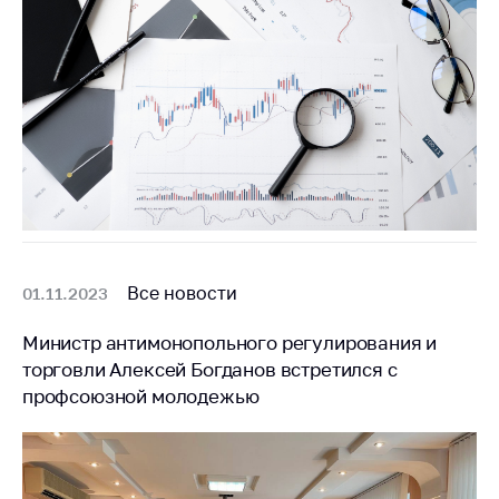
Все новости
01.11.2023
Министр антимонопольного регулирования и
торговли Алексей Богданов встретился с
профсоюзной молодежью