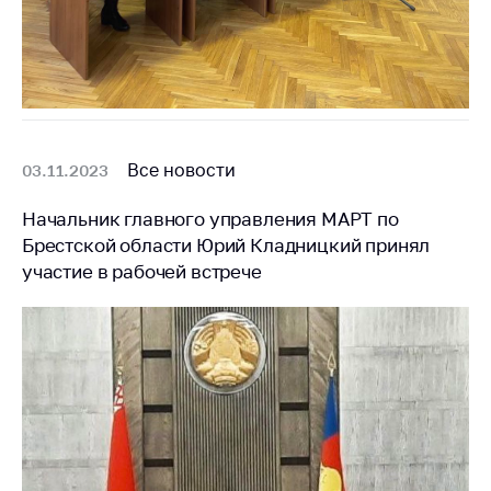
Все новости
03.11.2023
Начальник главного управления МАРТ по
Брестской области Юрий Кладницкий принял
участие в рабочей встрече