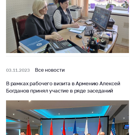
Все новости
03.11.2023
В рамках рабочего визита в Армению Алексей
Богданов принял участие в ряде заседаний