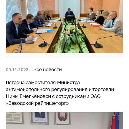
Все новости
09.11.2023
Встреча заместителя Министра
антимонопольного регулирования и торговли
Нины Емельяновой с сотрудниками ОАО
«Заводской райпищеторг»