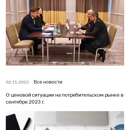
Все новости
02.11.2023
О ценовой ситуации на потребительском рынке в
сентябре 2023 г.