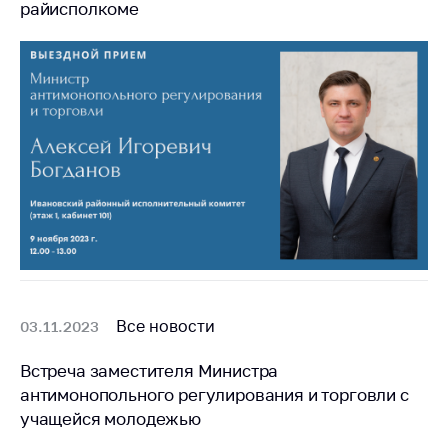
райисполкоме
Все новости
03.11.2023
Встреча заместителя Министра
антимонопольного регулирования и торговли с
учащейся молодежью