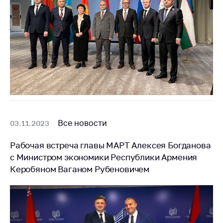
Все новости
03.11.2023
Рабочая встреча главы МАРТ Алексея Богданова
с Министром экономики Республики Армения
Керобяном Ваганом Рубеновичем