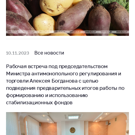
антимонопольного
регулирования и
конкурентной
политики
Все новости
10.11.2023
Рабочая встреча под председательством
Министра антимонопольного регулирования и
торговли Алексея Богданова с целью
подведения предварительных итогов работы по
формированию и использованию
стабилизационных фондов