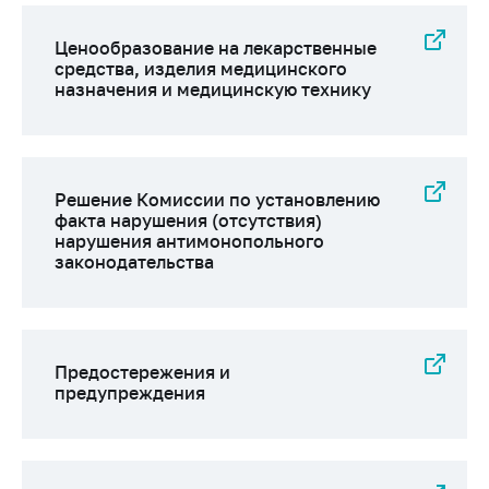
Ценообразование на лекарственные
средства, изделия медицинского
назначения и медицинскую технику
Решение Комиссии по установлению
факта нарушения (отсутствия)
нарушения антимонопольного
законодательства
Предостережения и
предупреждения