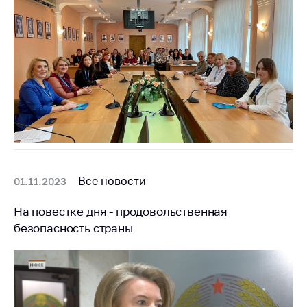
Все новости
01.11.2023
На повестке дня - продовольственная
безопасность страны