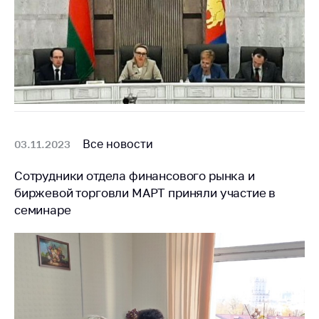
Все новости
03.11.2023
Сотрудники отдела финансового рынка и
биржевой торговли МАРТ приняли участие в
семинаре