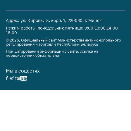
Адрес: ул. Кирова, 8, корп. 1, 220030, г. Минск
Режим работы: понедельник-пятница: 9:00-13:00,14:00-
18:00
© 2026, Официальный сайт Министерства антимонопольного
регулирования и торговли Республики Беларусь
При цитировании информации с сайта, ссылка на
первоисточник обязательна
Мы в соцсетях