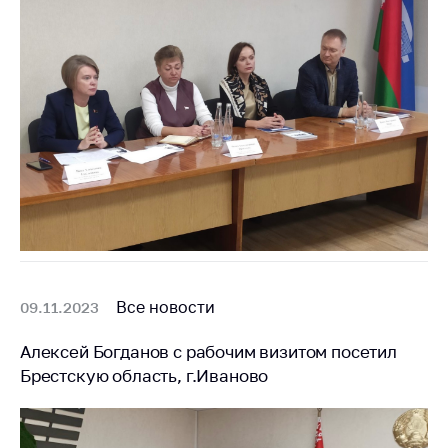
Все новости
09.11.2023
Алексей Богданов с рабочим визитом посетил
Брестскую область, г.Иваново