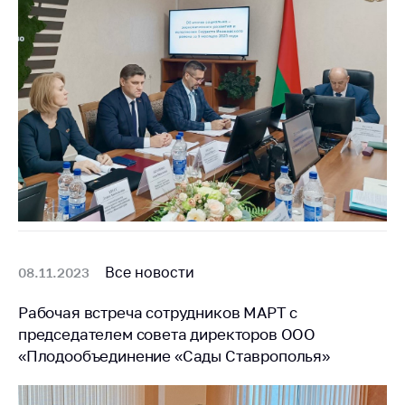
Все новости
08.11.2023
Рабочая встреча сотрудников МАРТ с
председателем совета директоров ООО
«Плодообъединение «Сады Ставрополья»