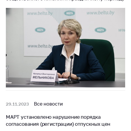
Все новости
29.11.2023
МАРТ установлено нарушение порядка
согласования (регистрации) отпускных цен