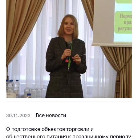
Все новости
30.11.2023
О подготовке объектов торговли и
общественного питания к праздничному периоду