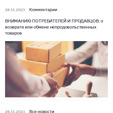
Комментарии
28.11.2023
ВНИМАНИЮ ПОТРЕБИТЕЛЕЙ И ПРОДАВЦОВ: о
возврате или обмене непродовольственных
товаров
Все новости
28.11.2023