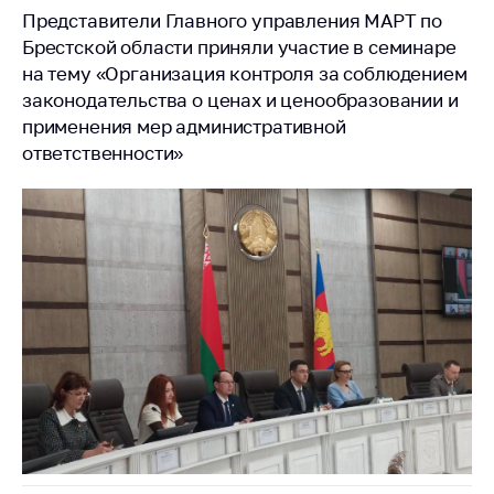
Представители Главного управления МАРТ по
Брестской области приняли участие в семинаре
на тему «Организация контроля за соблюдением
законодательства о ценах и ценообразовании и
применения мер административной
ответственности»