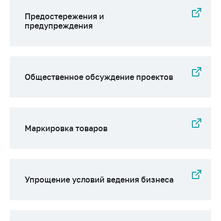
Предостережения и
предупреждения
Общественное обсуждение проектов
Маркировка товаров
Упрощение условий ведения бизнеса