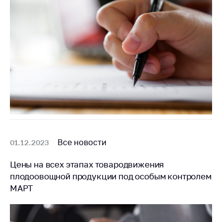
Все новости
01.12.2023
Цены на всех этапах товародвижения
плодоовощной продукции под особым контролем
МАРТ