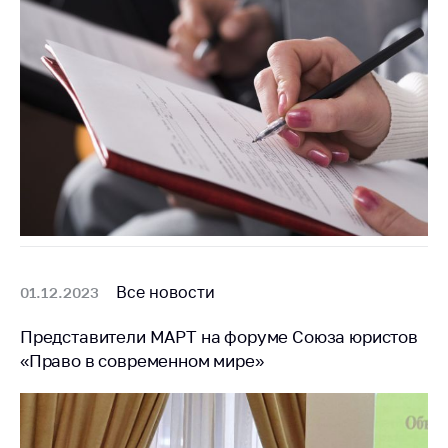
Все новости
01.12.2023
Представители МАРТ на форуме Союза юристов
«Право в современном мире»