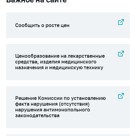
Сообщить о росте цен
Ценообразование на лекарственные
средства, изделия медицинского
назначения и медицинскую технику
Решение Комиссии по установлению
факта нарушения (отсутствия)
нарушения антимонопольного
законодательства