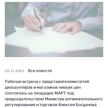
Все новости
29.11.2023
Рабочая встреча с представителями сетей
дискаунтеров и магазинов низких цен
состоялась на площадке МАРТ под
председательством Министра антимонопольного
регулирования и торговли Алексея Богданова