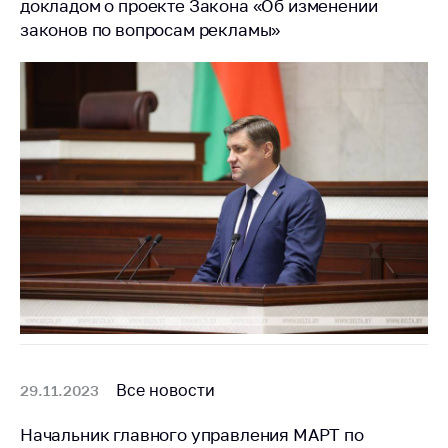
докладом о проекте Закона «Об изменении
законов по вопросам рекламы»
Все новости
29.11.2023
Начальник главного управления МАРТ по