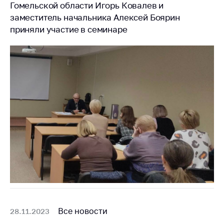
Гомельской области Игорь Ковалев и
заместитель начальника Алексей Боярин
приняли участие в семинаре
Все новости
28.11.2023