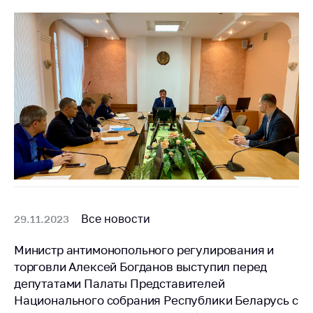
Все новости
29.11.2023
Министр антимонопольного регулирования и
торговли Алексей Богданов выступил перед
депутатами Палаты Представителей
Национального собрания Республики Беларусь с