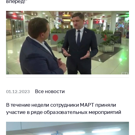
вперед!"
антимонопольного
регулирования и
конкурентной
политики
Все новости
01.12.2023
В течение недели сотрудники МАРТ приняли
участие в ряде образовательных мероприятий