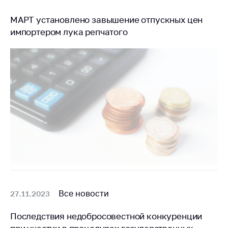
МАРТ установлено завышение отпускных цен
импортером лука репчатого
Все новости
27.11.2023
Последствия недобросовестной конкуренции