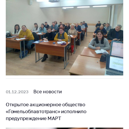
Все новости
01.12.2023
Открытое акционерное общество
«Гомельоблавтотранс» исполнило
предупреждение МАРТ