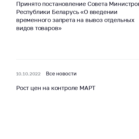
Принято постановление Совета Министро
Республики Беларусь «О введении
временного запрета на вывоз отдельных
видов товаров»
Все новости
10.10.2022
Рост цен на контроле МАРТ