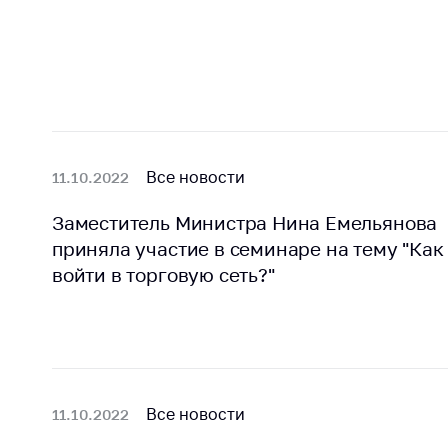
поли
Все новости
11.10.2022
Заместитель Министра Нина Емельянова
приняла участие в семинаре на тему "Как
войти в торговую сеть?"
Все новости
11.10.2022