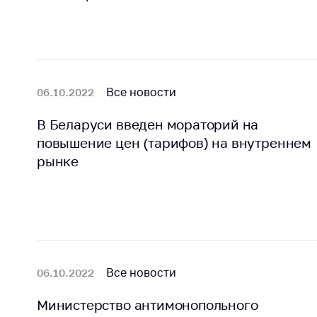
Все новости
06.10.2022
В Беларуси введен мораторий на
повышение цен (тарифов) на внутреннем
рынке
Все новости
06.10.2022
Министерство антимонопольного