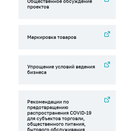
Общественное обсуждение
проектов
Маркировка товаров
Упрощение условий ведения
бизнеса
Рекомендации по
предотвращению
распространения COVID-19
для субъектов торговли,
общественного питания,
бытового обслуживания