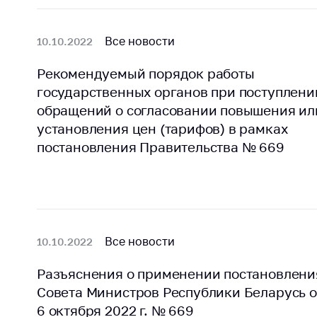
Все новости
10.10.2022
Рекомендуемый порядок работы
государственных органов при поступлени
обращений о согласовании повышения ил
установления цен (тарифов) в рамках
постановления Правительства № 669
Все новости
10.10.2022
Разъяснения о применении постановлени
Совета Министров Республики Беларусь о
6 октября 2022 г. № 669