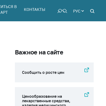
ТИТЬСЯ В
КОНТАКТЫ
РУС
АРТ
Важное на сайте
Сообщить о росте цен
Ценообразование на
лекарственные средства,
изделия медицинского