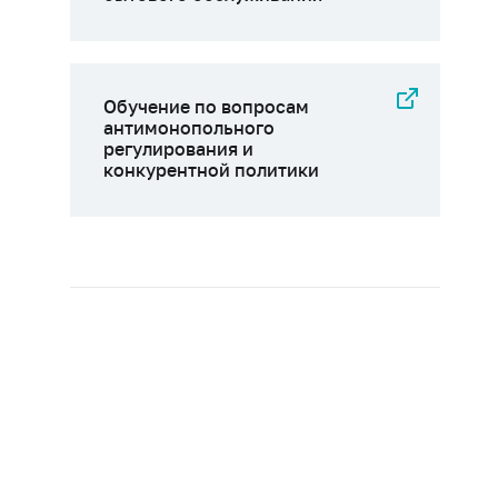
Обучение по вопросам
антимонопольного
регулирования и
конкурентной политики