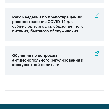
Рекомендации по предотвращению
распространения COVID-19 для
субъектов торговли, общественного
питания, бытового обслуживания
Обучение по вопросам
антимонопольного регулирования и
конкурентной политики