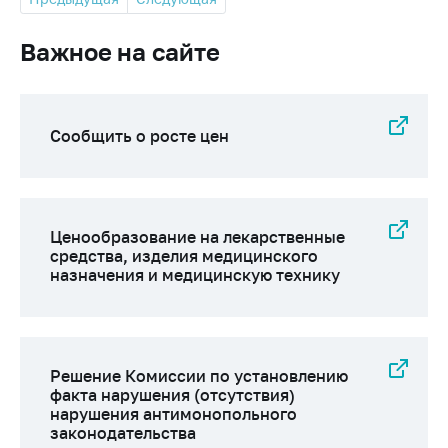
Важное на сайте
Сообщить о росте цен
Ценообразование на лекарственные
средства, изделия медицинского
назначения и медицинскую технику
Решение Комиссии по установлению
факта нарушения (отсутствия)
нарушения антимонопольного
законодательства