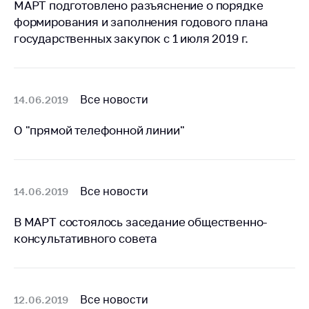
МАРТ подготовлено разъяснение о порядке
антимонопольного
регулирования и
формирования и заполнения годового плана
конкурентной
государственных закупок с 1 июля 2019 г.
политики
Все новости
14.06.2019
О "прямой телефонной линии"
Все новости
14.06.2019
В МАРТ состоялось заседание общественно-
консультативного совета
Все новости
12.06.2019