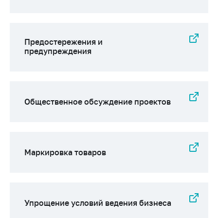
Предостережения и
предупреждения
Общественное обсуждение проектов
Маркировка товаров
Упрощение условий ведения бизнеса