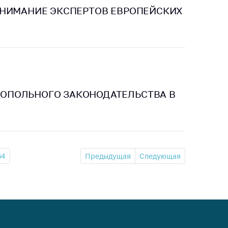
ВНИМАНИЕ ЭКСПЕРТОВ ЕВРОПЕЙСКИХ
ОПОЛЬНОГО ЗАКОНОДАТЕЛЬСТВА В
64
Предыдущая
Следующая