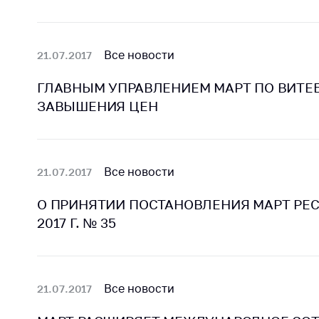
Все новости
21.07.2017
ГЛАВНЫМ УПРАВЛЕНИЕМ МАРТ ПО ВИТЕ
ЗАВЫШЕНИЯ ЦЕН
Все новости
21.07.2017
О ПРИНЯТИИ ПОСТАНОВЛЕНИЯ МАРТ РЕС
2017 Г. № 35
Все новости
21.07.2017