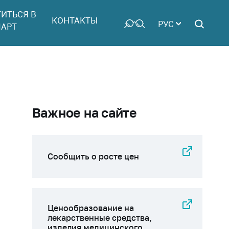
ТИТЬСЯ В
КОНТАКТЫ
РУС
АРТ
Важное на сайте
Сообщить о росте цен
Ценообразование на
лекарственные средства,
изделия медицинского