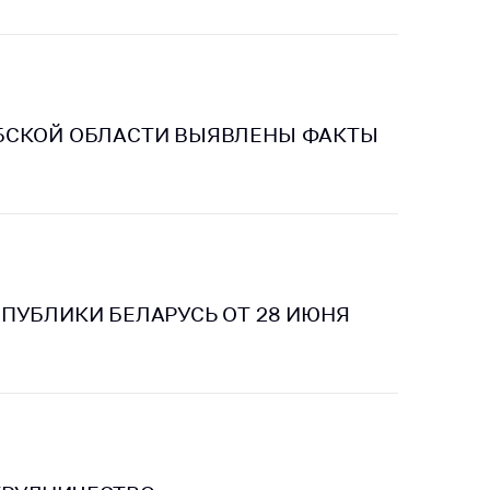
БСКОЙ ОБЛАСТИ ВЫЯВЛЕНЫ ФАКТЫ
ПУБЛИКИ БЕЛАРУСЬ ОТ 28 ИЮНЯ