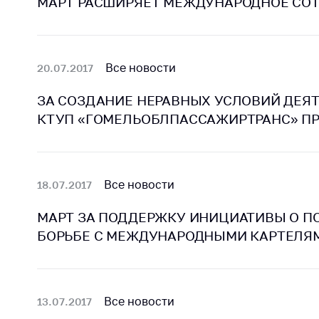
МАРТ РАСШИРЯЕТ МЕЖДУНАРОДНОЕ СО
Все новости
20.07.2017
ЗА СОЗДАНИЕ НЕРАВНЫХ УСЛОВИЙ ДЕЯ
КТУП «ГОМЕЛЬОБЛПАССАЖИРТРАНС» ПР
Все новости
18.07.2017
МАРТ ЗА ПОДДЕРЖКУ ИНИЦИАТИВЫ О П
БОРЬБЕ С МЕЖДУНАРОДНЫМИ КАРТЕЛЯ
Все новости
13.07.2017