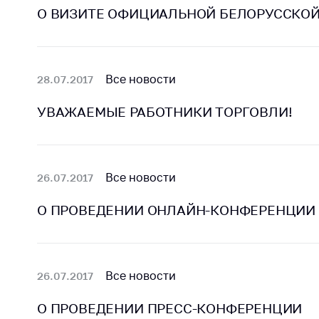
О ВИЗИТЕ ОФИЦИАЛЬНОЙ БЕЛОРУССКОЙ 
поли
Все новости
28.07.2017
УВАЖАЕМЫЕ РАБОТНИКИ ТОРГОВЛИ!
Все новости
26.07.2017
О ПРОВЕДЕНИИ ОНЛАЙН-КОНФЕРЕНЦИИ
Все новости
26.07.2017
О ПРОВЕДЕНИИ ПРЕСС-КОНФЕРЕНЦИИ