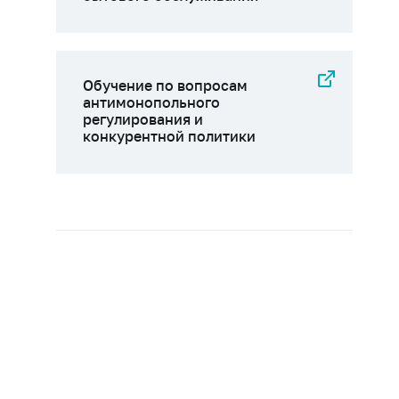
Обучение по вопросам
антимонопольного
регулирования и
конкурентной политики