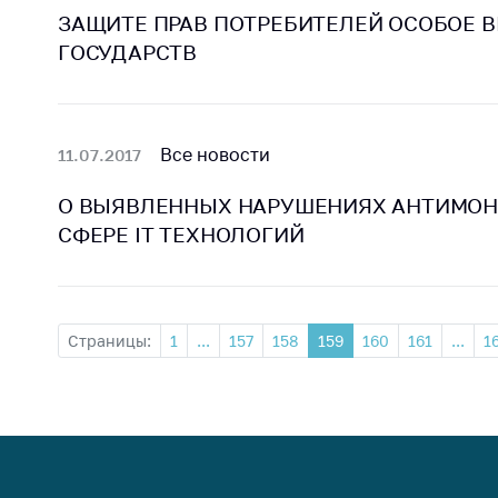
ЗАЩИТЕ ПРАВ ПОТРЕБИТЕЛЕЙ ОСОБОЕ 
ГОСУДАРСТВ
Все новости
11.07.2017
О ВЫЯВЛЕННЫХ НАРУШЕНИЯХ АНТИМОН
СФЕРЕ IT ТЕХНОЛОГИЙ
Страницы:
1
...
157
158
159
160
161
...
1