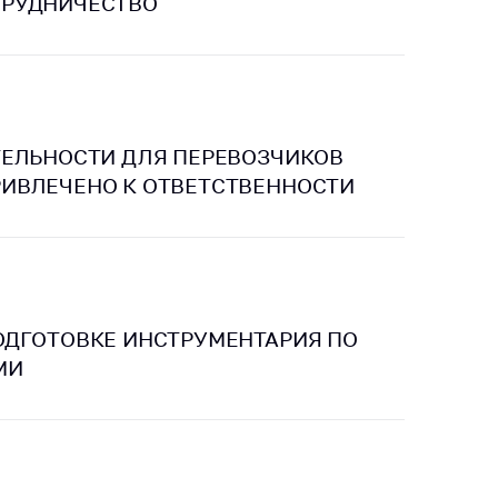
ТРУДНИЧЕСТВО
ТЕЛЬНОСТИ ДЛЯ ПЕРЕВОЗЧИКОВ
ИВЛЕЧЕНО К ОТВЕТСТВЕННОСТИ
ОДГОТОВКЕ ИНСТРУМЕНТАРИЯ ПО
МИ