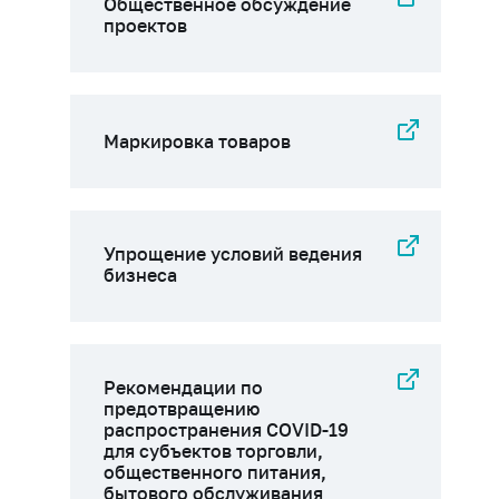
Общественное обсуждение
проектов
Маркировка товаров
Упрощение условий ведения
бизнеса
Рекомендации по
предотвращению
распространения COVID-19
для субъектов торговли,
общественного питания,
бытового обслуживания