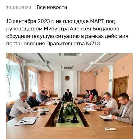
Все новости
14.09.2023
13 сентября 2023 г. на площадке МАРТ под
руководством Министра Алексея Богданова
обсудили текущую ситуацию в рамках действия
постановления Правительства №713