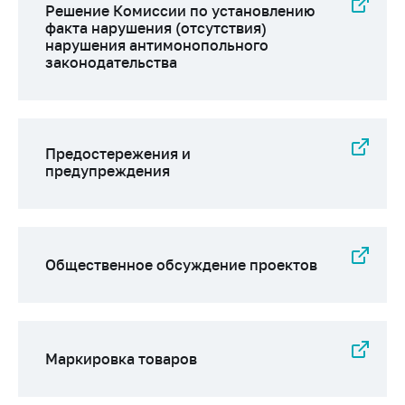
Решение Комиссии по установлению
факта нарушения (отсутствия)
нарушения антимонопольного
законодательства
Предостережения и
предупреждения
Общественное обсуждение проектов
Маркировка товаров