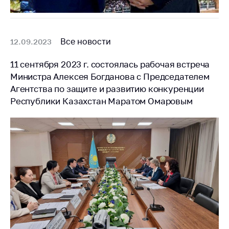
Все новости
12.09.2023
11 сентября 2023 г. состоялась рабочая встреча
Министра Алексея Богданова с Председателем
Агентства по защите и развитию конкуренции
Республики Казахстан Маратом Омаровым