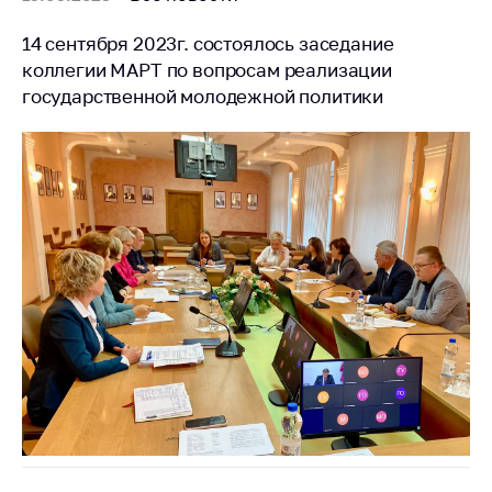
14 сентября 2023г. состоялось заседание
коллегии МАРТ по вопросам реализации
государственной молодежной политики