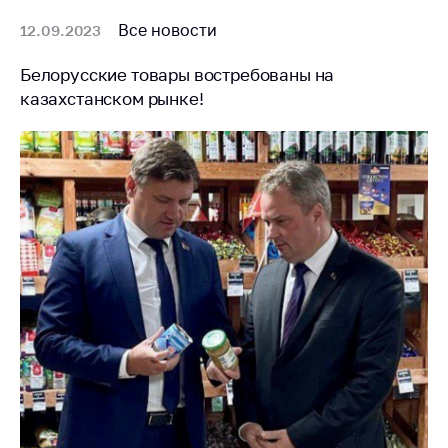
Все новости
12.09.2023
Белорусские товары востребованы на
казахстанском рынке!