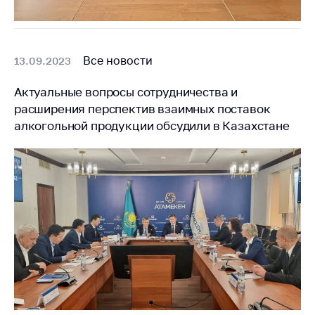
Все новости
13.09.2023
Актуальные вопросы сотрудничества и
расширения перспектив взаимных поставок
алкогольной продукции обсудили в Казахстане