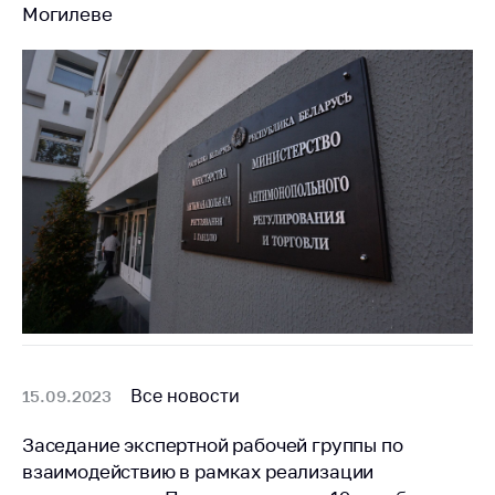
Могилеве
Все новости
15.09.2023
Заседание экспертной рабочей группы по
взаимодействию в рамках реализации