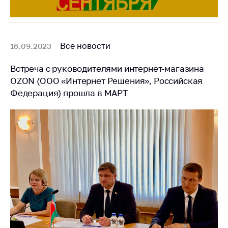
антимонопольного
регулирования и
конкурентной
политики
Все новости
16.09.2023
Встреча с руководителями интернет-магазина
OZON (ООО «Интернет Решения», Российская
Федерация) прошла в МАРТ