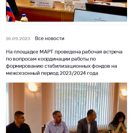
Все новости
16.09.2023
На площадке МАРТ проведена рабочая встреча
по вопросам координации работы по
формированию стабилизационных фондов на
межсезонный период 2023/2024 года