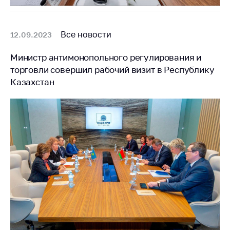
Все новости
12.09.2023
Министр антимонопольного регулирования и
торговли совершил рабочий визит в Республику
Казахстан