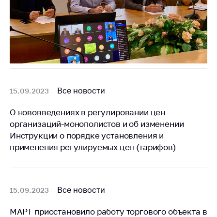
Все новости
15.09.2023
О нововведениях в регулировании цен
организаций-монополистов и об изменении
Инструкции о порядке установления и
применения регулируемых цен (тарифов)
Все новости
15.09.2023
МАРТ приостановило работу торгового объекта в