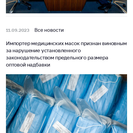
Все новости
11.09.2023
Импортер медицинских масок признан виновным
за нарушение установленного
законодательством предельного размера
оптовой надбавки