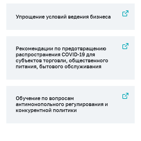
Упрощение условий ведения бизнеса
Рекомендации по предотвращению
распространения COVID-19 для
субъектов торговли, общественного
питания, бытового обслуживания
Обучение по вопросам
антимонопольного регулирования и
конкурентной политики