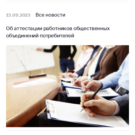
Все новости
13.09.2023
Об аттестации работников общественных
объединений потребителей