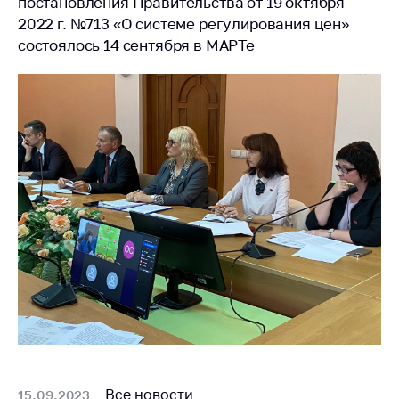
постановления Правительства от 19 октября
2022 г. №713 «О системе регулирования цен»
состоялось 14 сентября в МАРТе
Все новости
15.09.2023