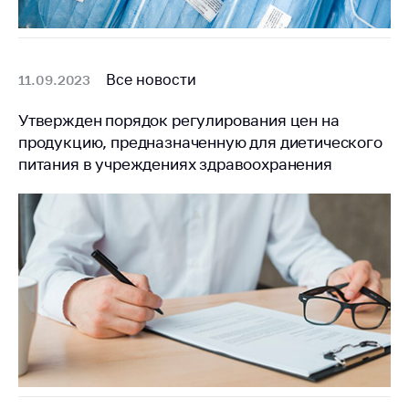
Все новости
11.09.2023
Утвержден порядок регулирования цен на
продукцию, предназначенную для диетического
питания в учреждениях здравоохранения