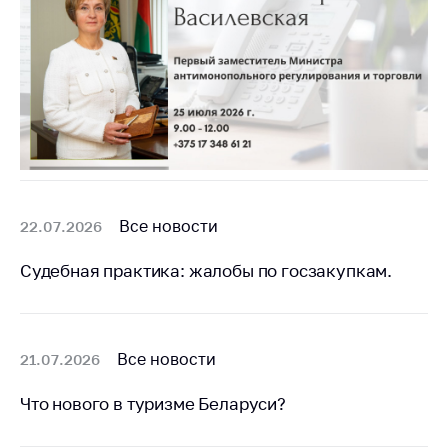
Все новости
22.07.2026
Судебная практика: жалобы по госзакупкам.
Все новости
21.07.2026
Что нового в туризме Беларуси?