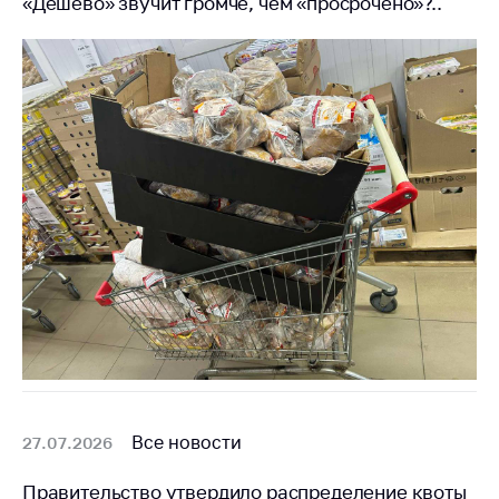
«Дешево» звучит громче, чем «просрочено»?..
Все новости
27.07.2026
Правительство утвердило распределение квоты