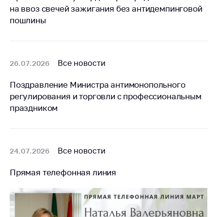
на ввоз свечей зажигания без антидемпинговой
пошлины
Все новости
26.07.2026
Поздравление Министра антимонопольного
регулирования и торговли с профессиональным
праздником
Все новости
24.07.2026
Прямая телефонная линия