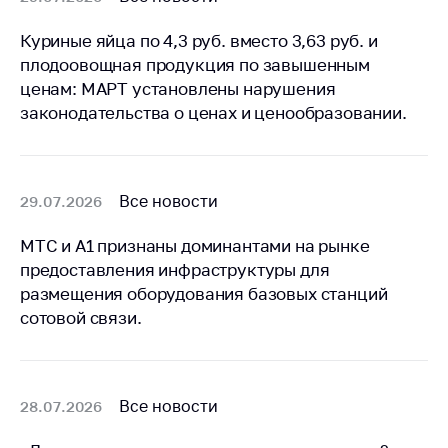
Куриные яйца по 4,3 руб. вместо 3,63 руб. и
плодоовощная продукция по завышенным
ценам: МАРТ установлены нарушения
законодательства о ценах и ценообразовании.
Все новости
29.07.2026
МТС и А1 признаны доминантами на рынке
предоставления инфраструктуры для
размещения оборудования базовых станций
сотовой связи.
Все новости
28.07.2026