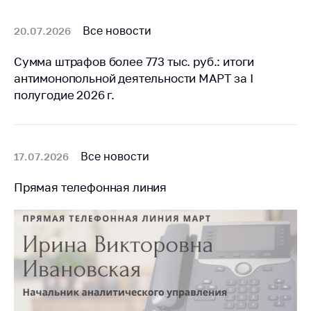
Все новости
20.07.2026
Сумма штрафов более 773 тыс. руб.: итоги
антимонопольной деятельности МАРТ за I
полугодие 2026 г.
Все новости
17.07.2026
Прямая телефонная линия