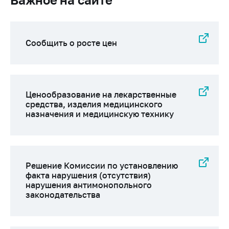
Сообщить о росте цен
Ценообразование на лекарственные
средства, изделия медицинского
назначения и медицинскую технику
Решение Комиссии по установлению
факта нарушения (отсутствия)
нарушения антимонопольного
законодательства