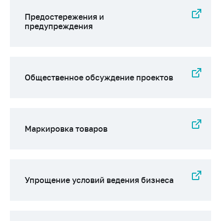
Предостережения и
предупреждения
Общественное обсуждение проектов
Маркировка товаров
Упрощение условий ведения бизнеса