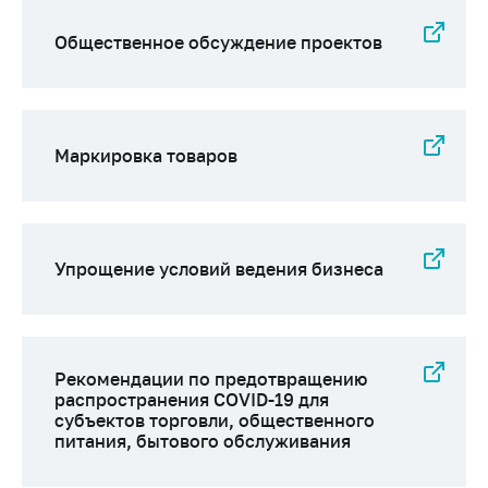
Общественное обсуждение проектов
Маркировка товаров
Упрощение условий ведения бизнеса
Рекомендации по предотвращению
распространения COVID-19 для
субъектов торговли, общественного
питания, бытового обслуживания