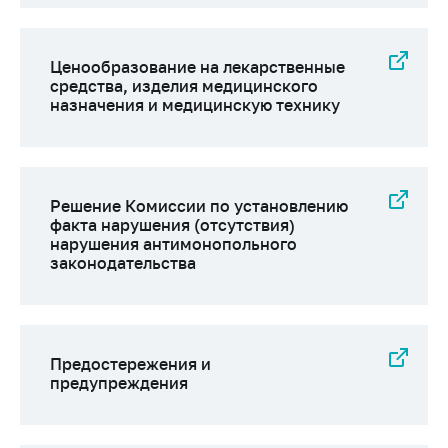
Ценообразование на лекарственные
средства, изделия медицинского
назначения и медицинскую технику
Решение Комиссии по установлению
факта нарушения (отсутствия)
нарушения антимонопольного
законодательства
Предостережения и
предупреждения