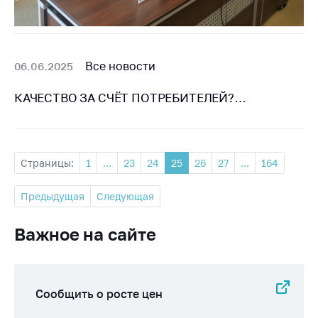
Все новости
06.06.2025
КАЧЕСТВО ЗА СЧЁТ ПОТРЕБИТЕЛЕЙ?…
Страницы:
1
...
23
24
25
26
27
...
164
Предыдущая
Следующая
Важное на сайте
Сообщить о росте цен