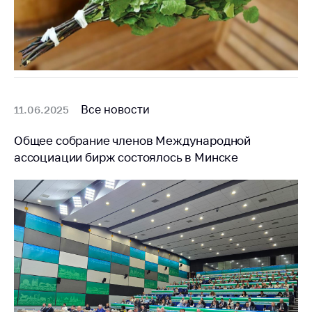
антимонопольного
регулирования и
конкурентной
политики
Все новости
11.06.2025
Общее собрание членов Международной
ассоциации бирж состоялось в Минске