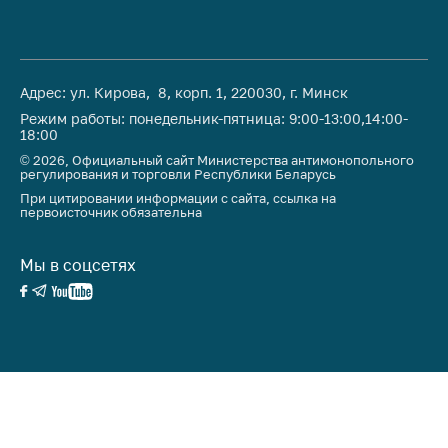
Адрес: ул. Кирова, 8, корп. 1, 220030, г. Минск
Режим работы: понедельник-пятница: 9:00-13:00,14:00-
18:00
© 2026, Официальный сайт Министерства антимонопольного
регулирования и торговли Республики Беларусь
При цитировании информации с сайта, ссылка на
первоисточник обязательна
Мы в соцсетях