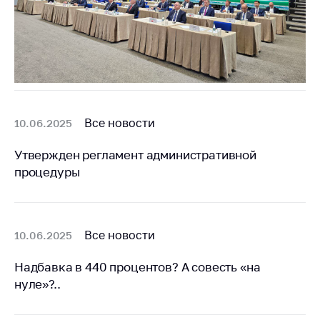
Все новости
10.06.2025
Утвержден регламент административной
процедуры
Все новости
10.06.2025
Надбавка в 440 процентов? А совесть «на
нуле»?..