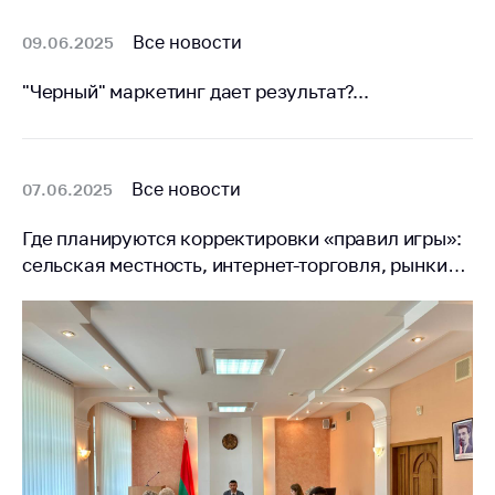
Все новости
09.06.2025
"Черный" маркетинг дает результат?...
Все новости
07.06.2025
Где планируются корректировки «правил игры»:
сельская местность, интернет-торговля, рынки…