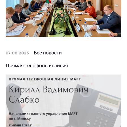
Все новости
07.06.2025
Прямая телефонная линия