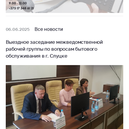
Все новости
06.06.2025
Выездное заседание межведомственной
рабочей группы по вопросам бытового
обслуживания в г. Слуцке