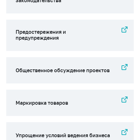
законодательства
Предостережения и
предупреждения
Общественное обсуждение проектов
Маркировка товаров
Упрощение условий ведения бизнеса