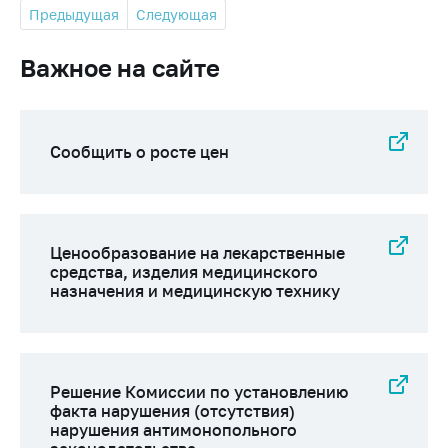
Предыдущая
Следующая
Важное на сайте
Сообщить о росте цен
Ценообразование на лекарственные
средства, изделия медицинского
назначения и медицинскую технику
Решение Комиссии по установлению
факта нарушения (отсутствия)
нарушения антимонопольного