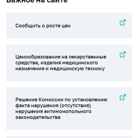
Сообщить о росте цен
Ценообразование на лекарственные
средства, изделия медицинского
назначения и медицинскую технику
Решение Комиссии по установлению
факта нарушения (отсутствия)
нарушения антимонопольного
законодательства