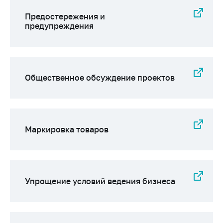
Предостережения и
предупреждения
Общественное обсуждение проектов
Маркировка товаров
Упрощение условий ведения бизнеса