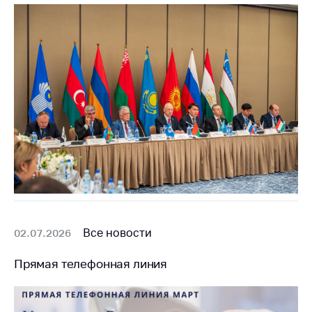
Все новости
02.07.2026
Прямая телефонная линия