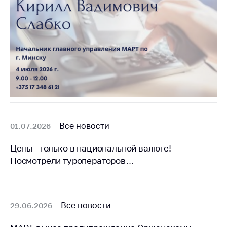
Все новости
01.07.2026
Цены - только в национальной валюте!
Посмотрели туроператоров…
Все новости
29.06.2026