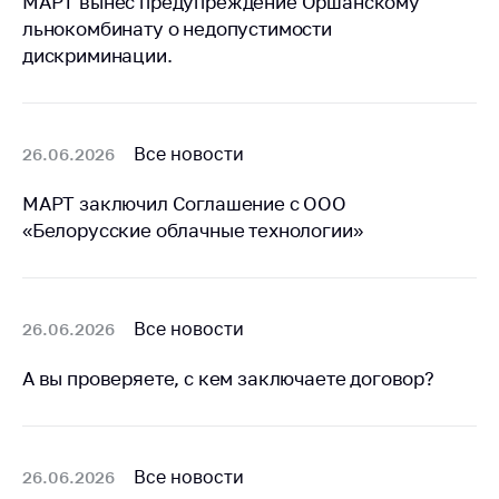
МАРТ вынес предупреждение Оршанскому
льнокомбинату о недопустимости
дискриминации.
Все новости
26.06.2026
МАРТ заключил Соглашение с ООО
«Белорусские облачные технологии»
Все новости
26.06.2026
А вы проверяете, с кем заключаете договор?
Все новости
26.06.2026