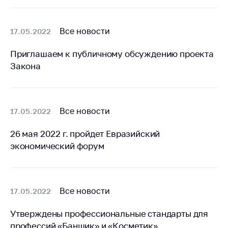
антимонопольного
регулирования и
конкурентной
Все новости
17.05.2022
политики
Приглашаем к публичному обсуждению проекта
Закона
Все новости
17.05.2022
26 мая 2022 г. пройдет Евразийский
экономический форум
Все новости
17.05.2022
Утверждены профессиональные стандарты для
профессий «Банщик» и «Косметик»