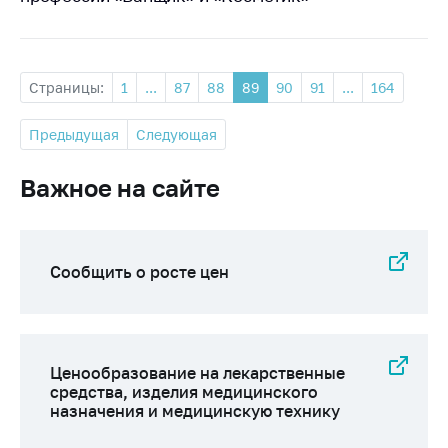
Страницы:
1
...
87
88
89
90
91
...
164
Предыдущая
Следующая
Важное на сайте
Сообщить о росте цен
Ценообразование на лекарственные
средства, изделия медицинского
назначения и медицинскую технику