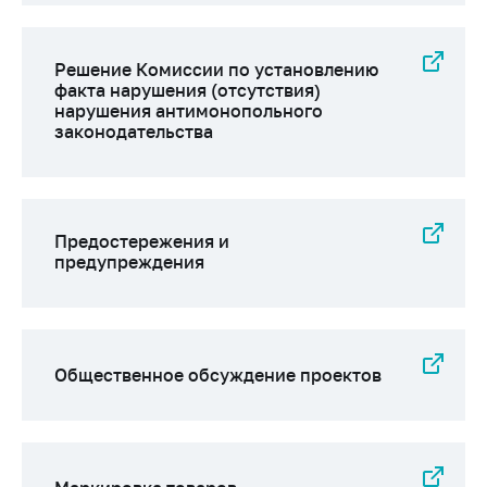
Решение Комиссии по установлению
факта нарушения (отсутствия)
нарушения антимонопольного
законодательства
Предостережения и
предупреждения
Общественное обсуждение проектов