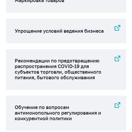
Маркировка товаров
Упрощение условий ведения бизнеса
Рекомендации по предотвращению
распространения COVID-19 для
субъектов торговли, общественного
питания, бытового обслуживания
Обучение по вопросам
антимонопольного регулирования и
конкурентной политики