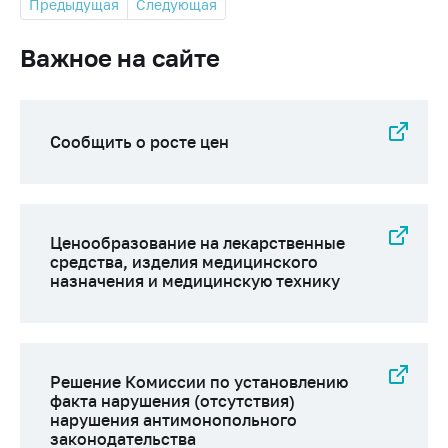
Предыдущая
Следующая
Важное на сайте
Сообщить о росте цен
Ценообразование на лекарственные
средства, изделия медицинского
назначения и медицинскую технику
Решение Комиссии по установлению
факта нарушения (отсутствия)
нарушения антимонопольного
законодательства