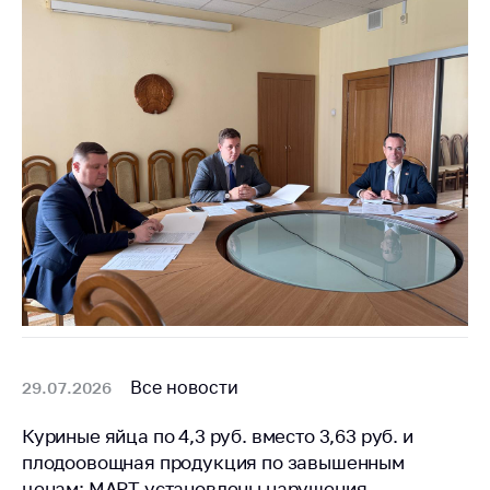
Все новости
29.07.2026
Куриные яйца по 4,3 руб. вместо 3,63 руб. и
плодоовощная продукция по завышенным
ценам: МАРТ установлены нарушения