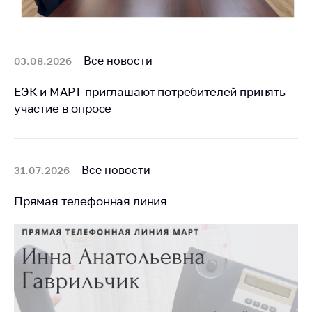
Все новости
03.08.2026
ЕЭК и МАРТ приглашают потребителей принять
участие в опросе
Все новости
31.07.2026
Прямая телефонная линия