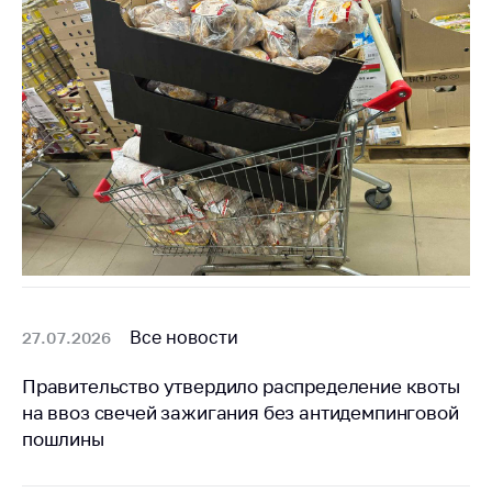
Все новости
27.07.2026
Правительство утвердило распределение квоты
на ввоз свечей зажигания без антидемпинговой
пошлины