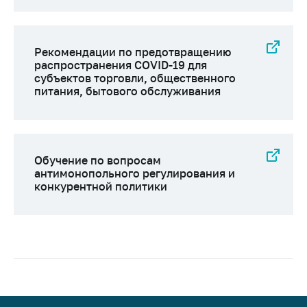
Рекомендации по предотвращению
распространения COVID-19 для
субъектов торговли, общественного
питания, бытового обслуживания
Обучение по вопросам
антимонопольного регулирования и
конкурентной политики