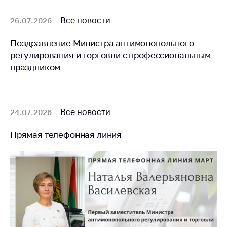
Все новости
26.07.2026
Поздравление Министра антимонопольного
регулирования и торговли с профессиональным
праздником
Все новости
24.07.2026
Прямая телефонная линия