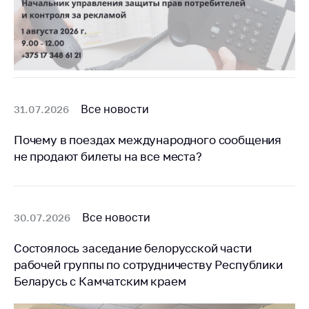
Все новости
31.07.2026
Почему в поездах международного сообщения
не продают билеты на все места?
Все новости
30.07.2026
Состоялось заседание белорусской части
рабочей группы по сотрудничеству Республики
Беларусь с Камчатским краем