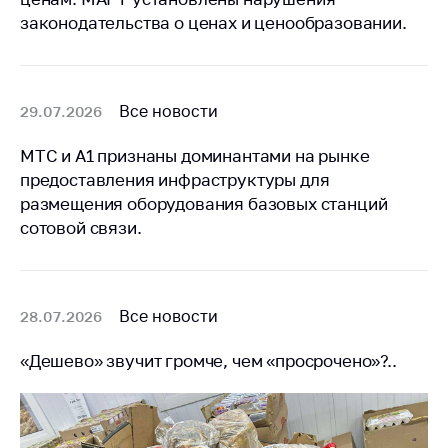
законодательства о ценах и ценообразовании.
Все новости
29.07.2026
МТС и А1 признаны доминантами на рынке
предоставления инфраструктуры для
размещения оборудования базовых станций
сотовой связи.
Все новости
28.07.2026
«Дешево» звучит громче, чем «просрочено»?..