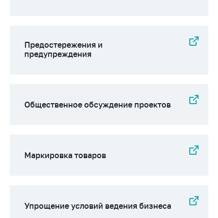
Предостережения и
предупреждения
Общественное обсуждение проектов
Маркировка товаров
Упрощение условий ведения бизнеса