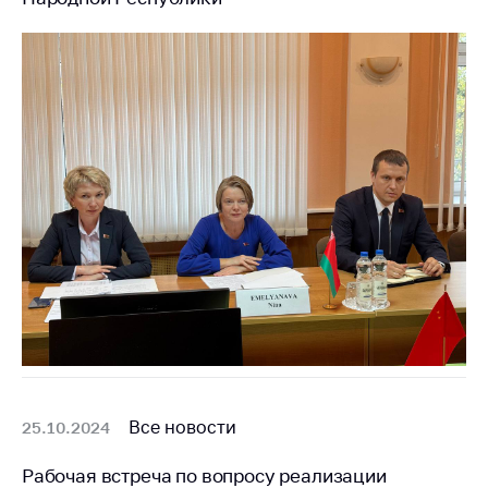
Все новости
25.10.2024
Рабочая встреча по вопросу реализации