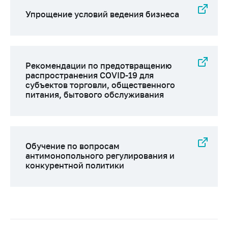
Упрощение условий ведения бизнеса
Рекомендации по предотвращению
распространения COVID-19 для
субъектов торговли, общественного
питания, бытового обслуживания
Обучение по вопросам
антимонопольного регулирования и
конкурентной политики