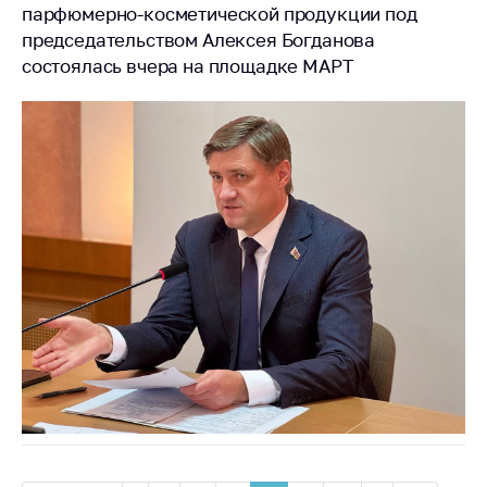
парфюмерно-косметической продукции под
председательством Алексея Богданова
состоялась вчера на площадке МАРТ