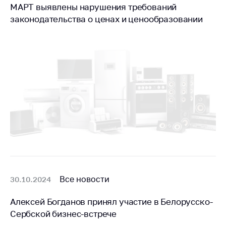
МАРТ выявлены нарушения требований
законодательства о ценах и ценообразовании
Все новости
30.10.2024
Алексей Богданов принял участие в Белорусско-
Сербской бизнес-встрече