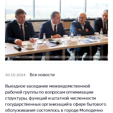
Все новости
30.10.2024
Выездное заседание межведомственной
рабочей группы по вопросам оптимизации
структуры, функций и штатной численности
государственных организаций в сфере бытового
обслуживания состоялось в городе Молодечно