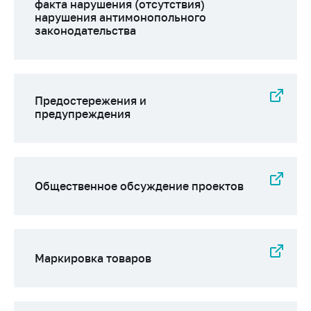
факта нарушения (отсутствия)
нарушения антимонопольного
законодательства
Предостережения и
предупреждения
Общественное обсуждение проектов
Маркировка товаров