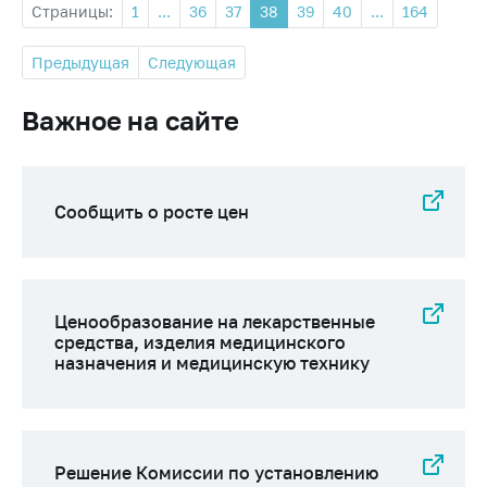
Страницы:
1
...
36
37
38
39
40
...
164
Предыдущая
Следующая
Важное на сайте
Сообщить о росте цен
Ценообразование на лекарственные
средства, изделия медицинского
назначения и медицинскую технику
Решение Комиссии по установлению