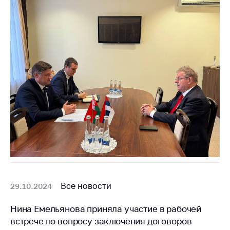
Все новости
29.10.2024
Нина Емельянова приняла участие в рабочей
встрече по вопросу заключения договоров