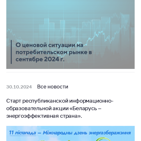
Все новости
30.10.2024
Старт республиканской информационно-
образовательной акции «Беларусь –
энергоэффективная страна».