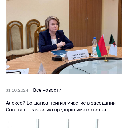
Все новости
31.10.2024
Алексей Богданов принял участие в заседании
Совета по развитию предпринимательства