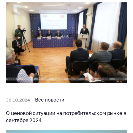
Все новости
30.10.2024
О ценовой ситуации на потребительском рынке в
сентябре 2024