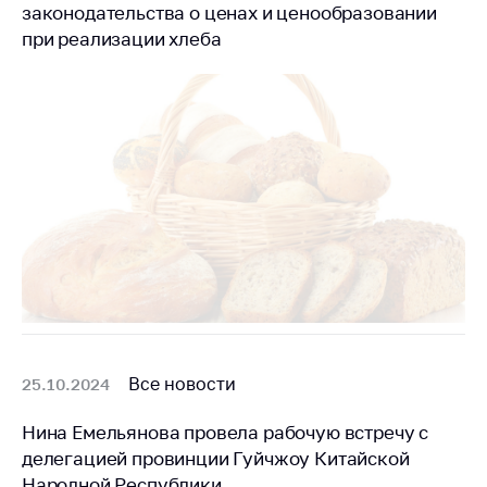
законодательства о ценах и ценообразовании
при реализации хлеба
Все новости
25.10.2024
Нина Емельянова провела рабочую встречу с
делегацией провинции Гуйчжоу Китайской
Народной Республики