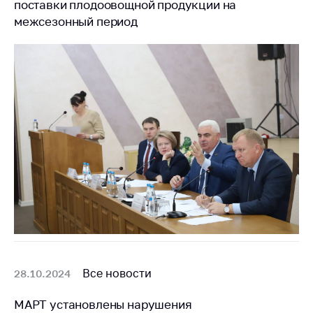
поставки плодоовощной продукции на
межсезонный период
Все новости
28.10.2024
МАРТ установлены нарушения