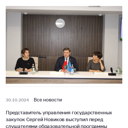
Все новости
30.10.2024
Представитель управления государственных
закупок Сергей Новиков выступил перед
слушателями образовательной программы