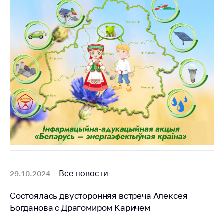
Все новости
29.10.2024
Состоялась двусторонняя встреча Алексея
Богданова с Драгомиром Каричем