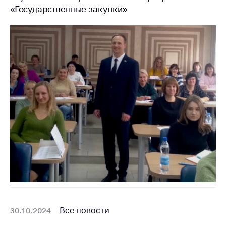
«Государственные закупки»
Все новости
30.10.2024