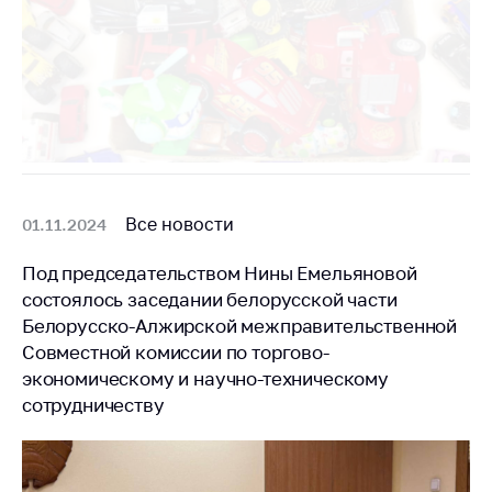
антимонопольного
регулирования и
конкурентной
политики
Все новости
01.11.2024
Под председательством Нины Емельяновой
состоялось заседании белорусской части
Белорусско-Алжирской межправительственной
Совместной комиссии по торгово-
экономическому и научно-техническому
сотрудничеству