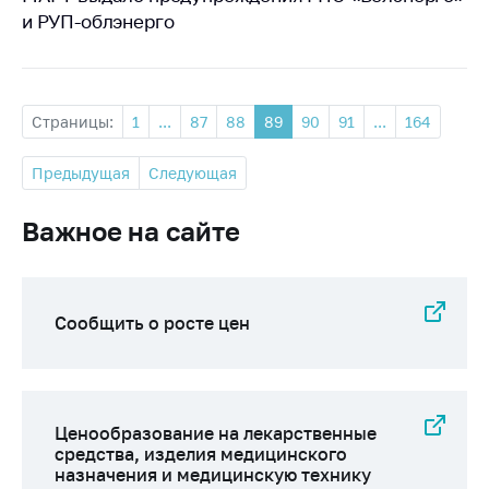
и РУП-облэнерго
Страницы:
1
...
87
88
89
90
91
...
164
Предыдущая
Следующая
Важное на сайте
Сообщить о росте цен
Ценообразование на лекарственные
средства, изделия медицинского
назначения и медицинскую технику