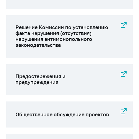
Решение Комиссии по установлению
факта нарушения (отсутствия)
нарушения антимонопольного
законодательства
Предостережения и
предупреждения
Общественное обсуждение проектов