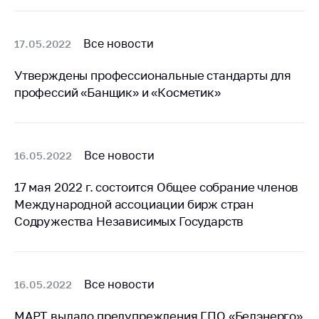
антимонопольного
регулирования и
конкурентной
Все новости
17.05.2022
политики
Утверждены профессиональные стандарты для
профессий «Банщик» и «Косметик»
Все новости
16.05.2022
17 мая 2022 г. состоится Общее собрание членов
Международной ассоциации бирж стран
Содружества Независимых Государств
Все новости
16.05.2022
МАРТ выдало предупреждения ГПО «Белэнерго»