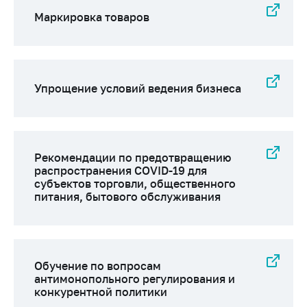
Маркировка товаров
Упрощение условий ведения бизнеса
Рекомендации по предотвращению
распространения COVID-19 для
субъектов торговли, общественного
питания, бытового обслуживания
Обучение по вопросам
антимонопольного регулирования и
конкурентной политики