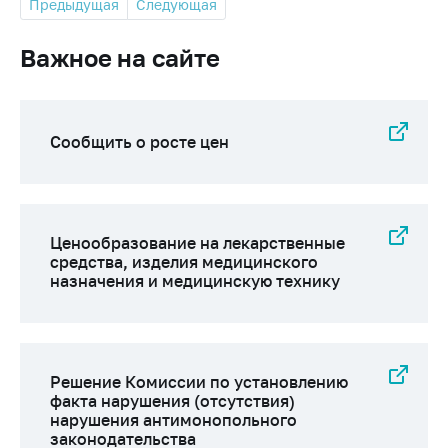
Предыдущая
Следующая
Важное на сайте
Сообщить о росте цен
Ценообразование на лекарственные
средства, изделия медицинского
назначения и медицинскую технику
Решение Комиссии по установлению
факта нарушения (отсутствия)
нарушения антимонопольного
законодательства