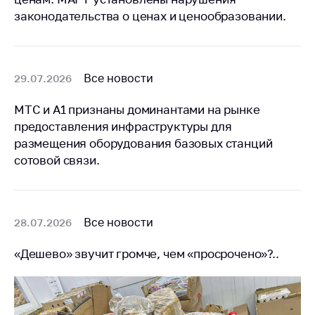
законодательства о ценах и ценообразовании.
Все новости
29.07.2026
МТС и А1 признаны доминантами на рынке
предоставления инфраструктуры для
размещения оборудования базовых станций
сотовой связи.
Все новости
28.07.2026
«Дешево» звучит громче, чем «просрочено»?..