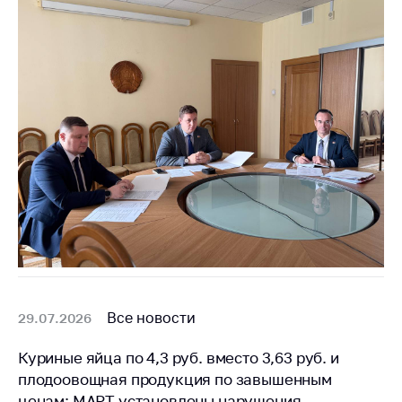
Все новости
29.07.2026
Куриные яйца по 4,3 руб. вместо 3,63 руб. и
плодоовощная продукция по завышенным
ценам: МАРТ установлены нарушения