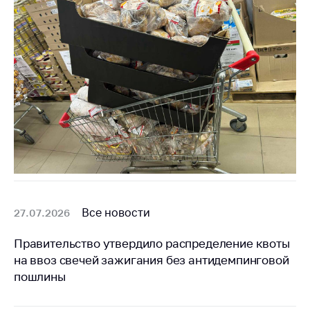
Все новости
27.07.2026
Правительство утвердило распределение квоты
на ввоз свечей зажигания без антидемпинговой
пошлины