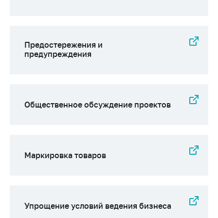
Предостережения и
предупреждения
Общественное обсуждение проектов
Маркировка товаров
Упрощение условий ведения бизнеса