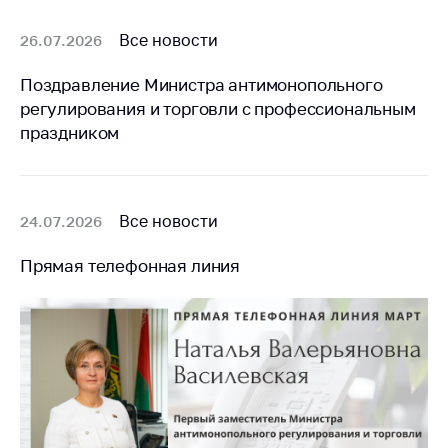
Все новости
26.07.2026
Поздравление Министра антимонопольного
регулирования и торговли с профессиональным
праздником
Все новости
24.07.2026
Прямая телефонная линия