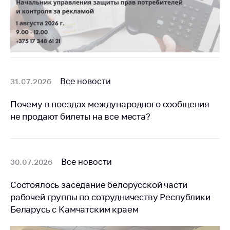
Все новости
31.07.2026
Почему в поездах международного сообщения
не продают билеты на все места?
Все новости
30.07.2026
Состоялось заседание белорусской части
рабочей группы по сотрудничеству Республики
Беларусь с Камчатским краем