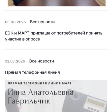
Все новости
03.08.2026
ЕЭК и МАРТ приглашают потребителей принять
участие в опросе
Все новости
31.07.2026
Прямая телефонная линия