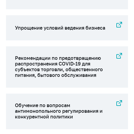
антимонопольного
регулирования и
конкурентной
политики
Упрощение условий ведения бизнеса
Рекомендации по предотвращению
распространения COVID-19 для
субъектов торговли, общественного
питания, бытового обслуживания
Обучение по вопросам
антимонопольного регулирования и
конкурентной политики