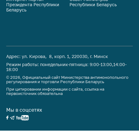
Президента Республики
Республики Беларусь
На
Беларусь
Ре
Адрес: ул. Кирова, 8, корп. 1, 220030, г. Минск
Режим работы: понедельник-пятница: 9:00-13:00,14:00-
18:00
© 2026, Официальный сайт Министерства антимонопольного
регулирования и торговли Республики Беларусь
При цитировании информации с сайта, ссылка на
первоисточник обязательна
Мы в соцсетях