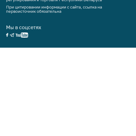
При цитировании информации с сайта, ссылка на
первоисточник обязательна
Мы в соцсетях