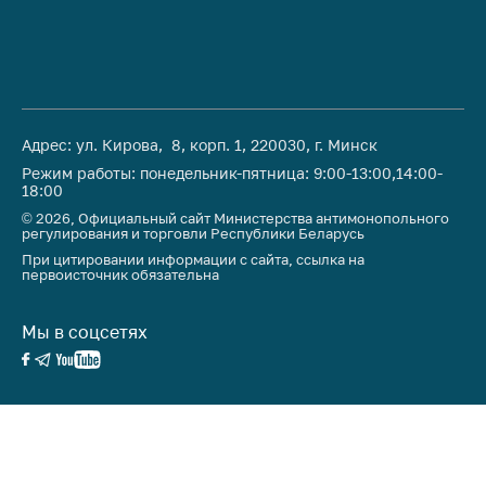
Адрес: ул. Кирова, 8, корп. 1, 220030, г. Минск
Режим работы: понедельник-пятница: 9:00-13:00,14:00-
18:00
© 2026, Официальный сайт Министерства антимонопольного
регулирования и торговли Республики Беларусь
При цитировании информации с сайта, ссылка на
первоисточник обязательна
Мы в соцсетях