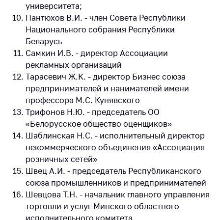
университета;
Пантюхов В.И. - член Совета Республики
Национального собрания Республики
Беларусь
Самкин И.В. - директор Ассоциации
рекламных организаций
Тарасевич Ж.К. - директор Бизнес союза
предпринимателей и нанимателей имени
профессора М.С. Кунявского
Трифонов Н.Ю. - председатель ОО
«Белорусское общество оценщиков»
Шаблинская Н.С. - исполнительный директор
некоммерческого объединения «Ассоциация
розничных сетей»
Швец А.И. - председатель Республиканского
союза промышленников и предпринимателей
Шевцова Т.Н. - начальник главного управления
торговли и услуг Минского областного
исполнительного комитета