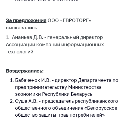
За предложения
ООО «
ЕВРОТОРГ
»
высказались:
1. Ананьев Д.В. - генеральный директор
Ассоциации компаний информационных
технологий
Воздержались:
Бабаченок И.В. - директор Департамента по
предпринимательству Министерства
экономики Республики Беларусь​
Суша А.В. - председатель республиканского
общественного объединения «Белорусское
общество защиты прав потребителей»