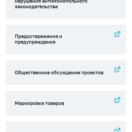
нарушения антимонопольного
законодательства
Предостережения и
предупреждения
Общественное обсуждение проектов
Маркировка товаров