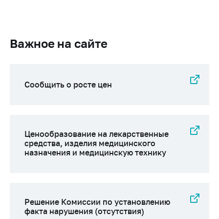
Важное на сайте
Сообщить о росте цен
Ценообразование на лекарственные
средства, изделия медицинского
назначения и медицинскую технику
Решение Комиссии по установлению
факта нарушения (отсутствия)