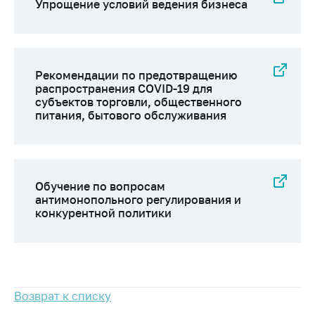
Упрощение условий ведения бизнеса
Рекомендации по предотвращению
распространения COVID-19 для
субъектов торговли, общественного
питания, бытового обслуживания
Обучение по вопросам
антимонопольного регулирования и
конкурентной политики
Возврат к списку