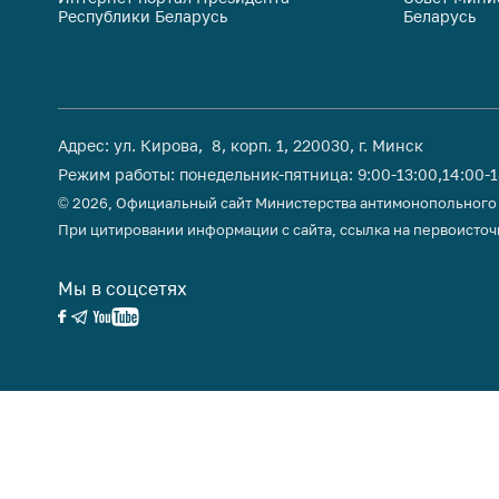
Республики Беларусь
Беларусь
поли
Адрес: ул. Кирова, 8, корп. 1, 220030, г. Минск
Режим работы: понедельник-пятница: 9:00-13:00,14:00-
© 2026, Официальный сайт Министерства антимонопольного
При цитировании информации с сайта, ссылка на первоисточ
Мы в соцсетях