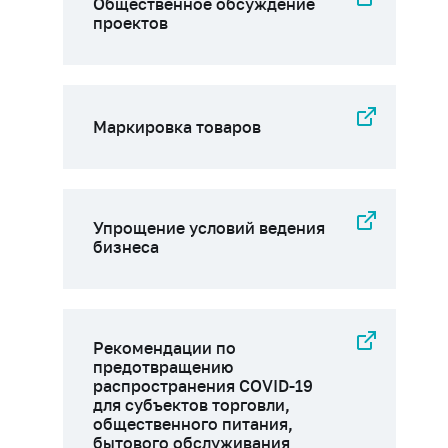
Общественное обсуждение
проектов
Маркировка товаров
Упрощение условий ведения
бизнеса
Рекомендации по
предотвращению
распространения COVID-19
для субъектов торговли,
общественного питания,
бытового обслуживания