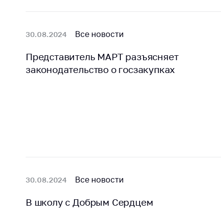
Все новости
30.08.2024
Представитель МАРТ разъясняет
законодательство о госзакупках
Все новости
30.08.2024
В школу с Добрым Сердцем