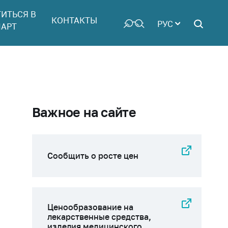
ТИТЬСЯ В
КОНТАКТЫ
РУС
АРТ
Важное на сайте
Сообщить о росте цен
Ценообразование на
лекарственные средства,
изделия медицинского