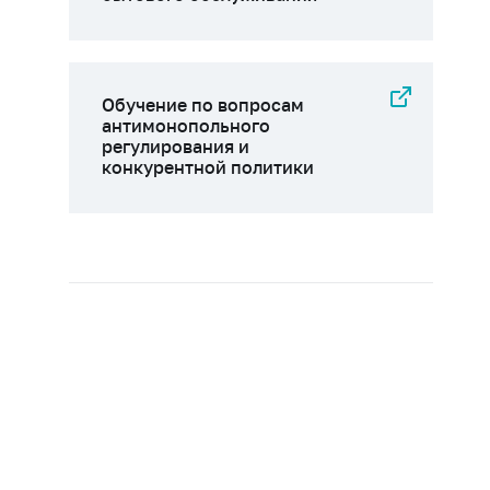
Обучение по вопросам
антимонопольного
регулирования и
конкурентной политики