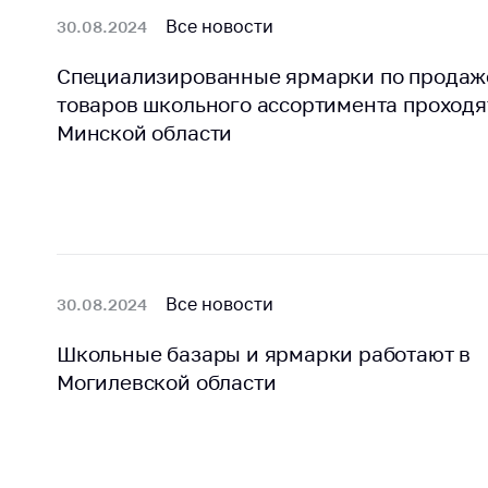
Все новости
30.08.2024
Специализированные ярмарки по продаж
товаров школьного ассортимента проходя
Минской области
Все новости
30.08.2024
Школьные базары и ярмарки работают в
Могилевской области