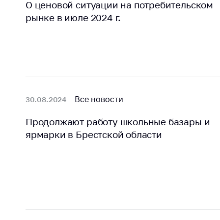
О ценовой ситуации на потребительском
рынке в июле 2024 г.
Все новости
30.08.2024
Продолжают работу школьные базары и
ярмарки в Брестской области