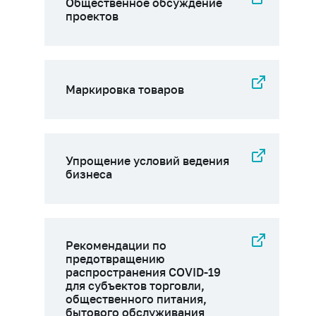
Общественное обсуждение
проектов
Маркировка товаров
Упрощение условий ведения
бизнеса
Рекомендации по
предотвращению
распространения COVID-19
для субъектов торговли,
общественного питания,
бытового обслуживания